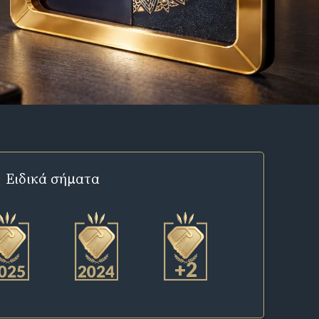
Ειδικά σήματα
+2