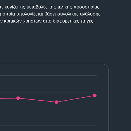
ικονίζει τις μεταβολές της τελικής ποσοστιαίας
η οποία υπολογίζεται βάσει συνολικής ανάλυσης
ν κριτικών χρηστών από διαφορετικές πηγές.