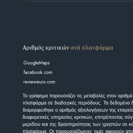
Αριθμός κριτικών
ανά πλατφόρμα
GoogleMaps
facebook.com
revieweuro.com
Το γράφημα παρουσιάζει τις μεταβολές στον αριθμό
πλατφόρμα σε διαδοχικές περιόδους. Τα δεδομένα 
διαμορφώθηκε ο αριθμός αξιολογήσεων της εταιρεί
διαφορετικές υπηρεσίες κριτικών, επιτρέποντας σύγ
μεριδίου και της δραστηριότητας των χρηστών σε κ
πλατφόρμα. Οι παρουσιαζόμενες τιμές αφορούν απο