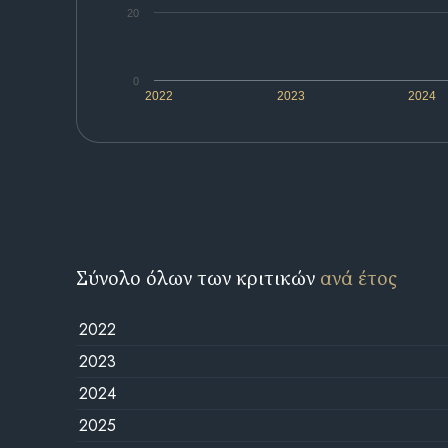
20
0
2022
2023
2024
Σύνολο όλων των κριτικών
ανά έτος
2022
2023
2024
2025