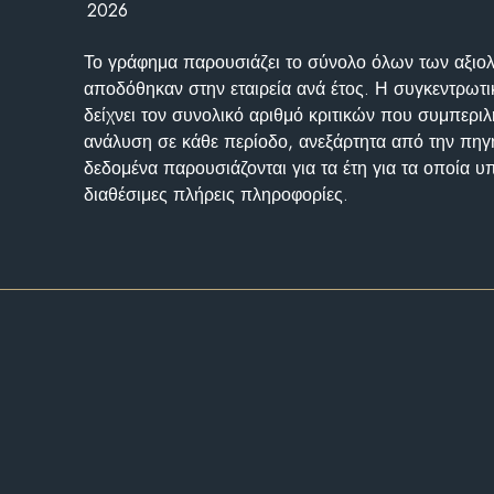
2026
Το γράφημα παρουσιάζει το σύνολο όλων των αξι
αποδόθηκαν στην εταιρεία ανά έτος. Η συγκεντρωτι
δείχνει τον συνολικό αριθμό κριτικών που συμπερι
ανάλυση σε κάθε περίοδο, ανεξάρτητα από την πηγ
δεδομένα παρουσιάζονται για τα έτη για τα οποία 
διαθέσιμες πλήρεις πληροφορίες.