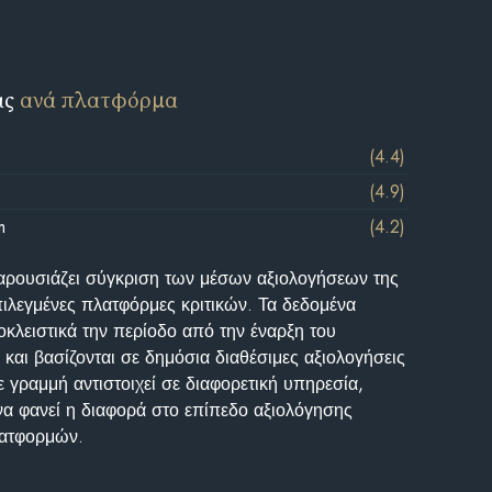
ις
ανά πλατφόρμα
(4.4)
(4.9)
m
(4.2)
αρουσιάζει σύγκριση των μέσων αξιολογήσεων της
επιλεγμένες πλατφόρμες κριτικών. Τα δεδομένα
κλειστικά την περίοδο από την έναρξη του
και βασίζονται σε δημόσια διαθέσιμες αξιολογήσεις
 γραμμή αντιστοιχεί σε διαφορετική υπηρεσία,
να φανεί η διαφορά στο επίπεδο αξιολόγησης
λατφορμών.