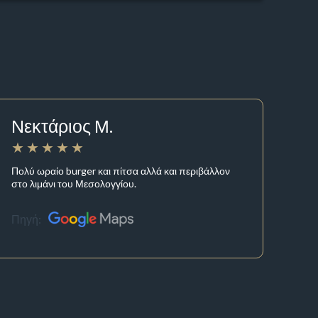
Νεκτάριος Μ.
Πολύ ωραίο burger και πίτσα αλλά και περιβάλλον
στο λιμάνι του Μεσολογγίου.
Πηγή: