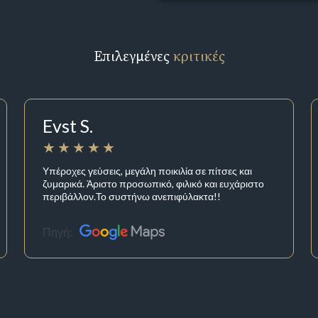
Επιλεγμένες
κριτικές
Evst S.
Υπέροχες γεύσεις, μεγάλη ποικιλία σε πίτσες και
ζυμαρικά. Άριστο προσωπικό, φιλικό και ευχάριστο
περιβάλλον.Το συστήνω ανεπιφύλακτα!!
Πηγή: