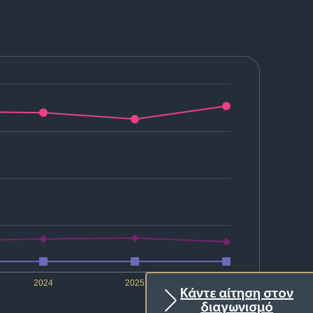
2024
2025
2026
Κάντε αίτηση στον
διαγωνισμό