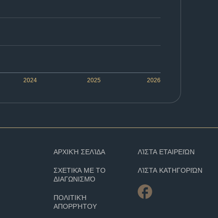
2024
2025
2026
ΑΡΧΙΚΉ ΣΕΛΊΔΑ
ΛΊΣΤΑ ΕΤΑΙΡΕΙΏΝ
ΣΧΕΤΙΚΆ ΜΕ ΤΟ
ΛΊΣΤΑ ΚΑΤΗΓΟΡΙΏΝ
ΔΙΑΓΩΝΙΣΜΌ
ΠΟΛΙΤΙΚΉ
ΑΠΟΡΡΉΤΟΥ