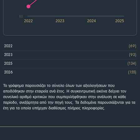
60
2022
2023
2024
2025
2022
(69)
2023
(93)
2025
(134)
2026
(155)
Το γράφημα παρουσιάζει το σύνολο όλων των αξιολογήσεων που
αποδόθηκαν στην εταιρεία ανά έτος. Η συγκεντρωτική εικόνα δείχνει τον
συνολικό αριθμό κριτικών που συμπεριλήφθηκαν στην ανάλυση σε κάθε
περίοδο, ανεξάρτητα από την πηγή τους. Τα δεδομένα παρουσιάζονται για τα
έτη για τα οποία υπήρχαν διαθέσιμες πλήρεις πληροφορίες.