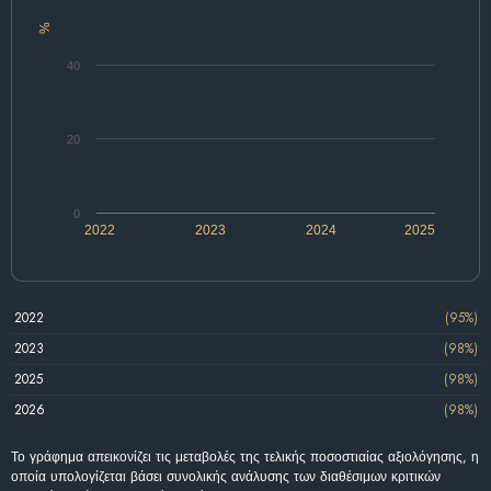
%
40
20
0
2022
2023
2024
2025
2022
(95%)
2023
(98%)
2025
(98%)
2026
(98%)
Το γράφημα απεικονίζει τις μεταβολές της τελικής ποσοστιαίας αξιολόγησης, η
οποία υπολογίζεται βάσει συνολικής ανάλυσης των διαθέσιμων κριτικών