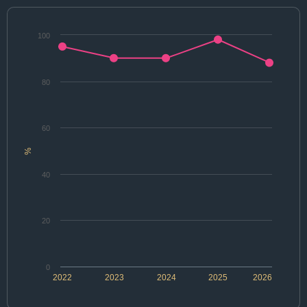
100
80
60
%
40
20
0
2022
2023
2024
2025
2026