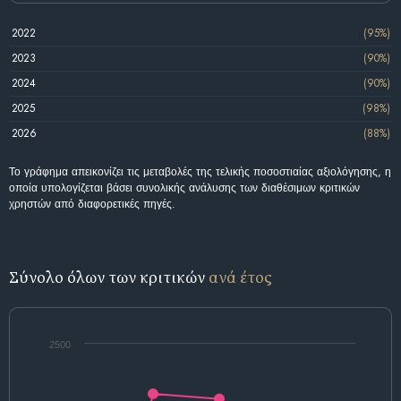
2022
(95%)
2023
(90%)
2024
(90%)
2025
(98%)
2026
(88%)
Το γράφημα απεικονίζει τις μεταβολές της τελικής ποσοστιαίας αξιολόγησης, η
οποία υπολογίζεται βάσει συνολικής ανάλυσης των διαθέσιμων κριτικών
χρηστών από διαφορετικές πηγές.
Σύνολο όλων των κριτικών
ανά έτος
2500