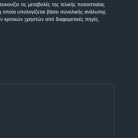
ικονίζει τις μεταβολές της τελικής ποσοστιαίας
η οποία υπολογίζεται βάσει συνολικής ανάλυσης
ν κριτικών χρηστών από διαφορετικές πηγές.