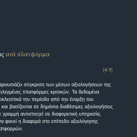
ις
ανά πλατφόρμα
(4.9)
αρουσιάζει σύγκριση των μέσων αξιολογήσεων της
επιλεγμένες πλατφόρμες κριτικών. Τα δεδομένα
κλειστικά την περίοδο από την έναρξη του
και βασίζονται σε δημόσια διαθέσιμες αξιολογήσεις
 γραμμή αντιστοιχεί σε διαφορετική υπηρεσία,
να φανεί η διαφορά στο επίπεδο αξιολόγησης
λατφορμών.