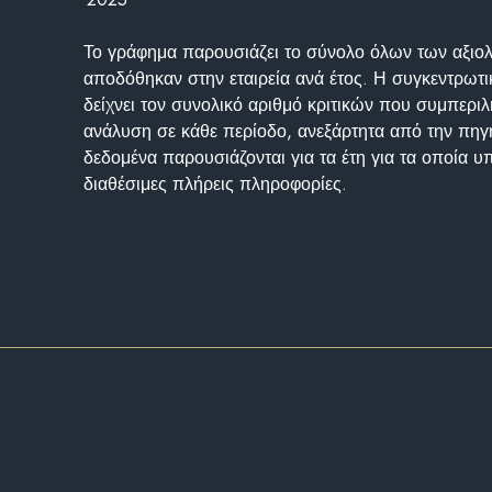
Το γράφημα παρουσιάζει το σύνολο όλων των αξι
αποδόθηκαν στην εταιρεία ανά έτος. Η συγκεντρωτι
δείχνει τον συνολικό αριθμό κριτικών που συμπερι
ανάλυση σε κάθε περίοδο, ανεξάρτητα από την πηγ
δεδομένα παρουσιάζονται για τα έτη για τα οποία 
διαθέσιμες πλήρεις πληροφορίες.