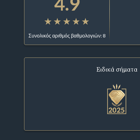
4.9
Συνολικός αριθμός βαθμολογιών: 8
Ειδικά σήματα