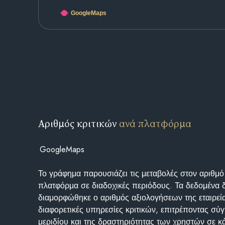
GoogleMaps
Αριθμός κριτικών
ανά πλατφόρμα
GoogleMaps
Το γράφημα παρουσιάζει τις μεταβολές στον αριθμό
πλατφόρμα σε διαδοχικές περιόδους. Τα δεδομένα 
διαμορφώθηκε ο αριθμός αξιολογήσεων της εταιρεί
διαφορετικές υπηρεσίες κριτικών, επιτρέποντας σύγ
μεριδίου και της δραστηριότητας των χρηστών σε κ