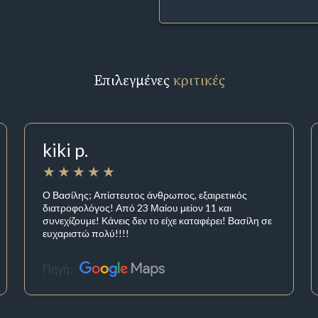
Επιλεγμένες
κριτικές
kiki p.
Ο Βασίλης; Απίστευτος άνθρωπος, εξαιρετικός
διατροφολόγος! Από 23 Μαίου μείον 11 και
συνεχίζουμε! Κάνεις δεν το είχε καταφέρει! Βασίλη σε
ευχαριστώ πολύ!!!!
Πηγή: