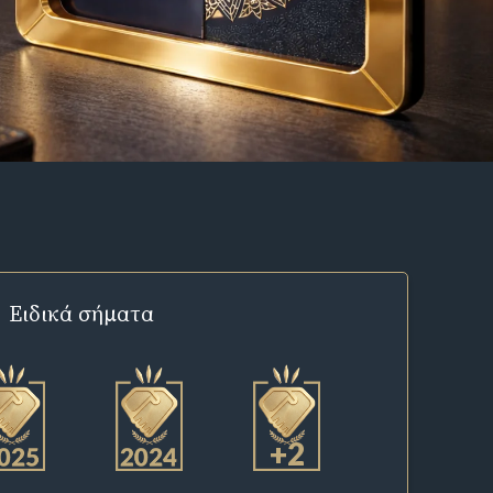
Ειδικά σήματα
+2