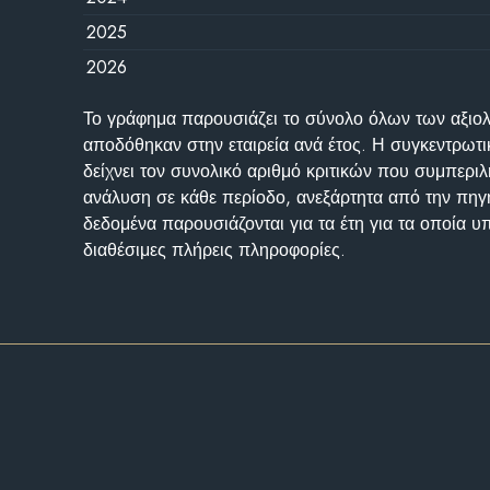
2025
2026
Το γράφημα παρουσιάζει το σύνολο όλων των αξι
αποδόθηκαν στην εταιρεία ανά έτος. Η συγκεντρωτι
δείχνει τον συνολικό αριθμό κριτικών που συμπερι
ανάλυση σε κάθε περίοδο, ανεξάρτητα από την πηγ
δεδομένα παρουσιάζονται για τα έτη για τα οποία 
διαθέσιμες πλήρεις πληροφορίες.