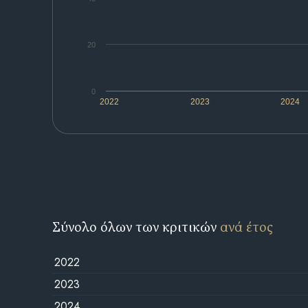
20
0
2022
2023
2024
Σύνολο όλων των κριτικών
ανά έτος
2022
2023
2024