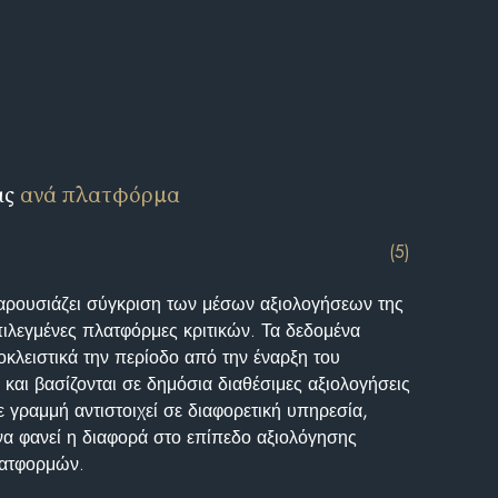
ις
ανά πλατφόρμα
(5)
αρουσιάζει σύγκριση των μέσων αξιολογήσεων της
επιλεγμένες πλατφόρμες κριτικών. Τα δεδομένα
κλειστικά την περίοδο από την έναρξη του
και βασίζονται σε δημόσια διαθέσιμες αξιολογήσεις
 γραμμή αντιστοιχεί σε διαφορετική υπηρεσία,
να φανεί η διαφορά στο επίπεδο αξιολόγησης
λατφορμών.