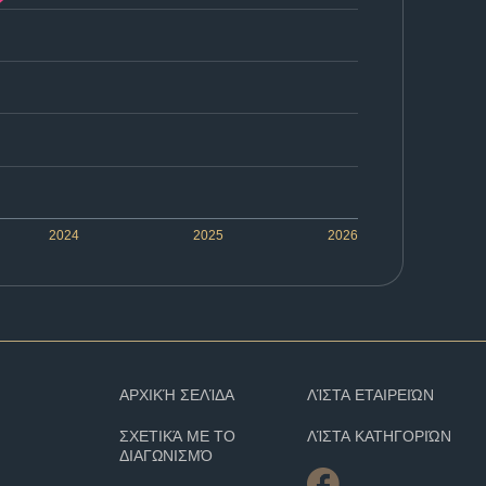
2024
2025
2026
ΑΡΧΙΚΉ ΣΕΛΊΔΑ
ΛΊΣΤΑ ΕΤΑΙΡΕΙΏΝ
ΣΧΕΤΙΚΆ ΜΕ ΤΟ
ΛΊΣΤΑ ΚΑΤΗΓΟΡΙΏΝ
ΔΙΑΓΩΝΙΣΜΌ