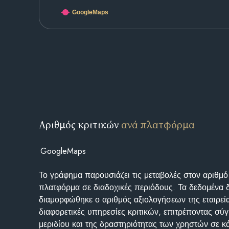
GoogleMaps
Αριθμός κριτικών
ανά πλατφόρμα
GoogleMaps
Το γράφημα παρουσιάζει τις μεταβολές στον αριθμό
πλατφόρμα σε διαδοχικές περιόδους. Τα δεδομένα 
διαμορφώθηκε ο αριθμός αξιολογήσεων της εταιρεί
διαφορετικές υπηρεσίες κριτικών, επιτρέποντας σύγ
μεριδίου και της δραστηριότητας των χρηστών σε κ