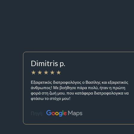
Dimitris p.
Εξαιρετικός διατροφολόγος ο Βασίλης και εξαιρετικός
άνθρωπος! Με βοήθησε πάρα πολύ, ήταν η πρώτη
φορά στη ζωή μου, που κατάφερα διατροφολογικα να
φτάσω το στόχο μου!
Πηγή: