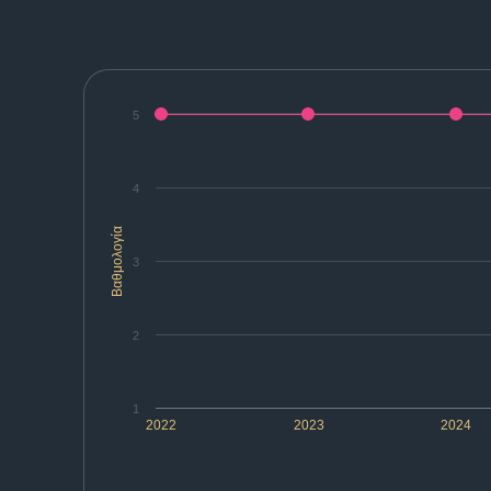
5
4
Βαθμολογία
3
2
1
2022
2023
2024