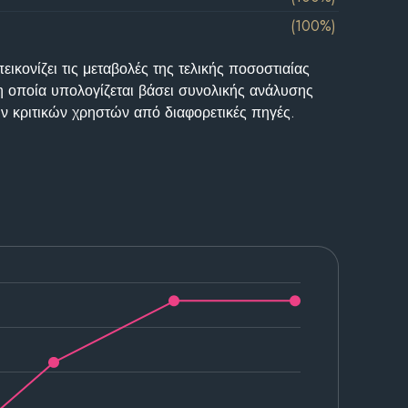
(100%)
ικονίζει τις μεταβολές της τελικής ποσοστιαίας
η οποία υπολογίζεται βάσει συνολικής ανάλυσης
ν κριτικών χρηστών από διαφορετικές πηγές.