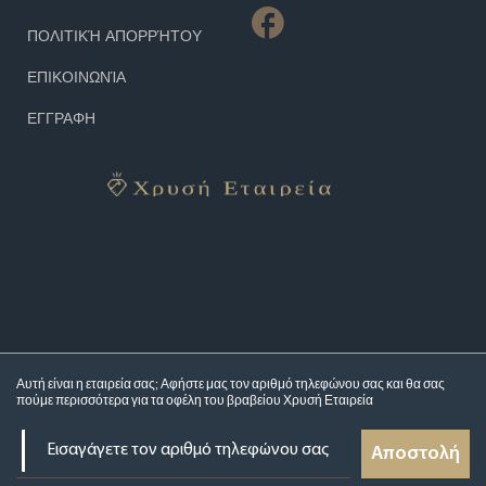
ΠΟΛΙΤΙΚΉ ΑΠΟΡΡΉΤΟΥ
ΕΠΙΚΟΙΝΩΝΊΑ
ΕΓΓΡΑΦΗ
Αυτή είναι η εταιρεία σας; Αφήστε μας τον αριθμό τηλεφώνου σας και θα σας
πούμε περισσότερα για τα
οφέλη του βραβείου Χρυσή Εταιρεία
Αποστολή