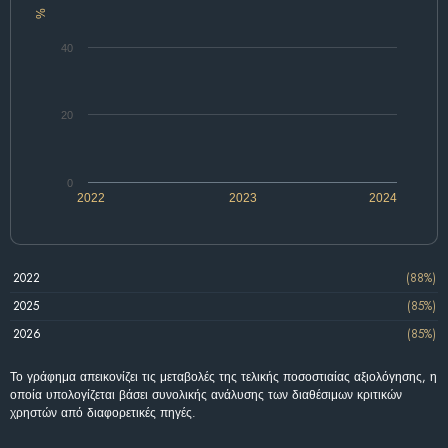
%
40
20
0
2022
2023
2024
2022
(88%)
2025
(85%)
2026
(85%)
Το γράφημα απεικονίζει τις μεταβολές της τελικής ποσοστιαίας αξιολόγησης, η
οποία υπολογίζεται βάσει συνολικής ανάλυσης των διαθέσιμων κριτικών
χρηστών από διαφορετικές πηγές.