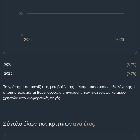
20
0
2025
2026
2025
(95%)
2026
(95%)
Το γράφημα απεικονίζει τις μεταβολές της τελικής ποσοστιαίας αξιολόγησης, η
οποία υπολογίζεται βάσει συνολικής ανάλυσης των διαθέσιμων κριτικών
χρηστών από διαφορετικές πηγές.
Σύνολο όλων των κριτικών
ανά έτος