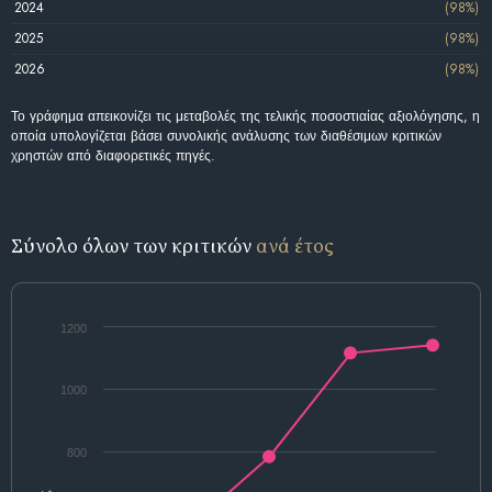
2024
(98%)
2025
(98%)
2026
(98%)
Το γράφημα απεικονίζει τις μεταβολές της τελικής ποσοστιαίας αξιολόγησης, η
οποία υπολογίζεται βάσει συνολικής ανάλυσης των διαθέσιμων κριτικών
χρηστών από διαφορετικές πηγές.
Σύνολο όλων των κριτικών
ανά έτος
1200
1000
800