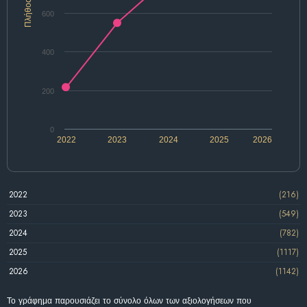
Πλήθος
600
400
200
0
2022
2023
2024
2025
2026
2022
(216)
2023
(549)
2024
(782)
2025
(1117)
2026
(1142)
Το γράφημα παρουσιάζει το σύνολο όλων των αξιολογήσεων που