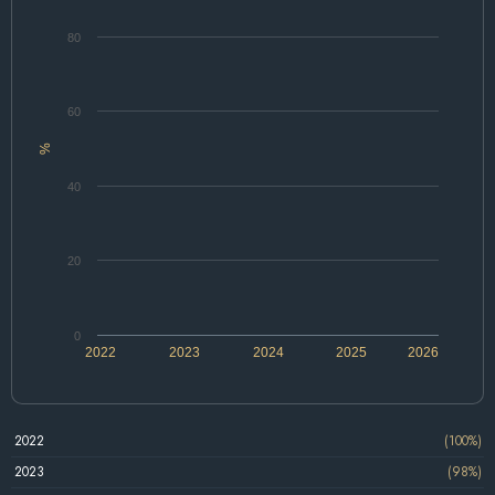
80
60
%
40
20
0
2022
2023
2024
2025
2026
2022
(100%)
2023
(98%)