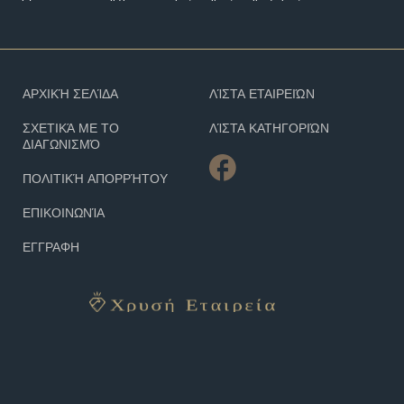
ΑΡΧΙΚΉ ΣΕΛΊΔΑ
ΛΊΣΤΑ ΕΤΑΙΡΕΙΏΝ
ΣΧΕΤΙΚΆ ΜΕ ΤΟ
ΛΊΣΤΑ ΚΑΤΗΓΟΡΙΏΝ
ΔΙΑΓΩΝΙΣΜΌ
ΠΟΛΙΤΙΚΉ ΑΠΟΡΡΉΤΟΥ
ΕΠΙΚΟΙΝΩΝΊΑ
ΕΓΓΡΑΦΗ