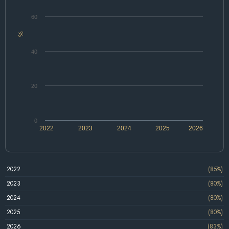
60
%
40
20
0
2022
2023
2024
2025
2026
2022
(85%)
2023
(80%)
2024
(80%)
2025
(80%)
2026
(83%)