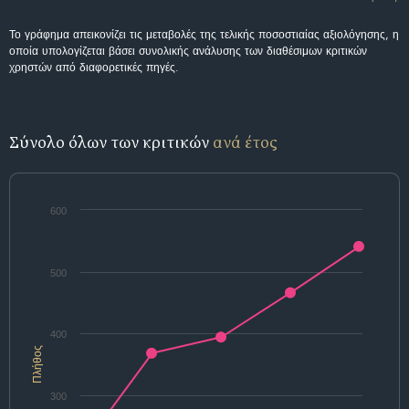
Το γράφημα απεικονίζει τις μεταβολές της τελικής ποσοστιαίας αξιολόγησης, η
οποία υπολογίζεται βάσει συνολικής ανάλυσης των διαθέσιμων κριτικών
χρηστών από διαφορετικές πηγές.
Σύνολο όλων των κριτικών
ανά έτος
600
500
400
Πλήθος
300