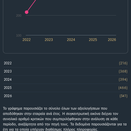
200
100
2022
2023
2024
2025
2026
2022
(216)
2023
(368)
2024
(394)
2025
(466)
2026
(541)
Το γράφημα παρουσιάζει το σύνολο όλων των αξιολογήσεων που
αποδόθηκαν στην εταιρεία ανά έτος. Η συγκεντρωτική εικόνα δείχνει τον
συνολικό αριθμό κριτικών που συμπεριλήφθηκαν στην ανάλυση σε κάθε
περίοδο, ανεξάρτητα από την πηγή τους. Τα δεδομένα παρουσιάζονται για τα
έτη για τα οποία υπήρχαν διαθέσιμες πλήρεις πληροφορίες.