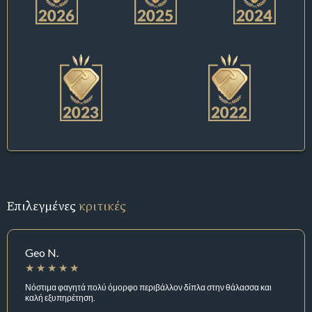
Επιλεγμένες
κριτικές
Geo N.
Νόστιμα φαγητά πολύ όμορφο περιβάλλον δίπλα στην θάλασσα και
καλή εξυπηρέτηση.