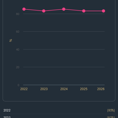
80
60
%
40
20
0
2022
2023
2024
2025
2026
2022
(85%)
2023
(83%)