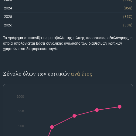
2024
(85%)
2025
(83%)
2026
(83%)
Το γράφημα απεικονίζει τις μεταβολές της τελικής ποσοστιαίας αξιολόγησης, η
οποία υπολογίζεται βάσει συνολικής ανάλυσης των διαθέσιμων κριτικών
χρηστών από διαφορετικές πηγές.
Σύνολο όλων των κριτικών
ανά έτος
1000
950
900