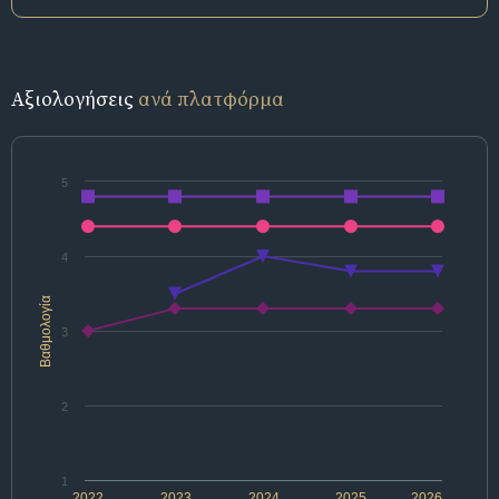
Αξιολογήσεις
ανά πλατφόρμα
5
4
Βαθμολογία
3
2
1
2022
2023
2024
2025
2026