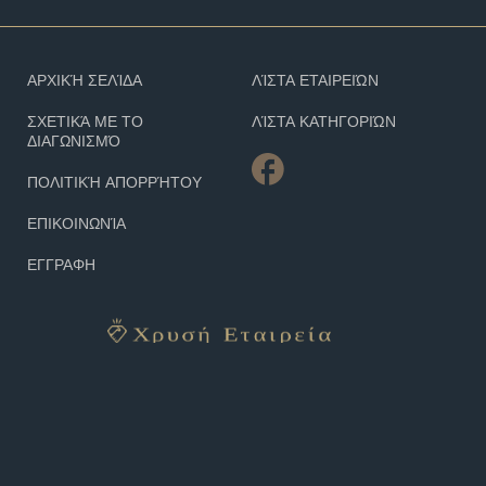
ΑΡΧΙΚΉ ΣΕΛΊΔΑ
ΛΊΣΤΑ ΕΤΑΙΡΕΙΏΝ
ΣΧΕΤΙΚΆ ΜΕ ΤΟ
ΛΊΣΤΑ ΚΑΤΗΓΟΡΙΏΝ
ΔΙΑΓΩΝΙΣΜΌ
ΠΟΛΙΤΙΚΉ ΑΠΟΡΡΉΤΟΥ
ΕΠΙΚΟΙΝΩΝΊΑ
ΕΓΓΡΑΦΗ