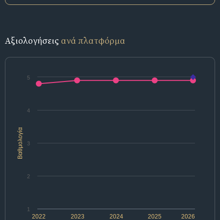
Αξιολογήσεις
ανά πλατφόρμα
5
4
Βαθμολογία
3
2
1
2022
2023
2024
2025
2026