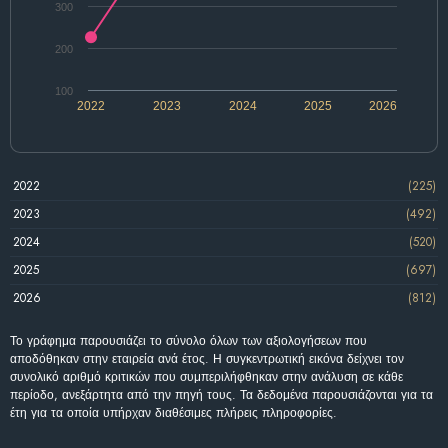
300
200
100
2022
2023
2024
2025
2026
2022
(225)
2023
(492)
2024
(520)
2025
(697)
2026
(812)
Το γράφημα παρουσιάζει το σύνολο όλων των αξιολογήσεων που
αποδόθηκαν στην εταιρεία ανά έτος. Η συγκεντρωτική εικόνα δείχνει τον
συνολικό αριθμό κριτικών που συμπεριλήφθηκαν στην ανάλυση σε κάθε
περίοδο, ανεξάρτητα από την πηγή τους. Τα δεδομένα παρουσιάζονται για τα
έτη για τα οποία υπήρχαν διαθέσιμες πλήρεις πληροφορίες.