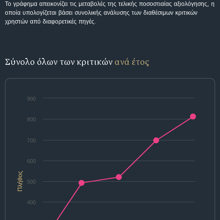
Το γράφημα απεικονίζει τις μεταβολές της τελικής ποσοστιαίας αξιολόγησης, η
οποία υπολογίζεται βάσει συνολικής ανάλυσης των διαθέσιμων κριτικών
χρηστών από διαφορετικές πηγές.
Σύνολο όλων των κριτικών
ανά έτος
900
800
700
600
Πλήθος
500
400