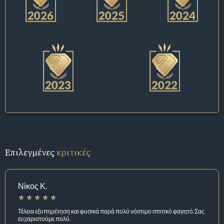
Επιλεγμένες
κριτικές
Νίκος Κ.
Τέλεια εξυπηρέτηση και φυσικά παρά πολύ νόστιμο σπιτικό φαγητό.Σας
ευχαριστούμε πολύ.