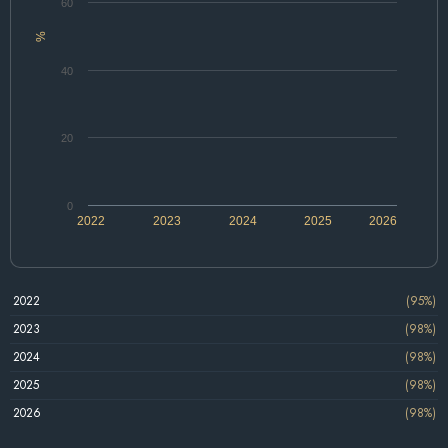
60
%
40
20
0
2022
2023
2024
2025
2026
2022
(95%)
2023
(98%)
2024
(98%)
2025
(98%)
2026
(98%)