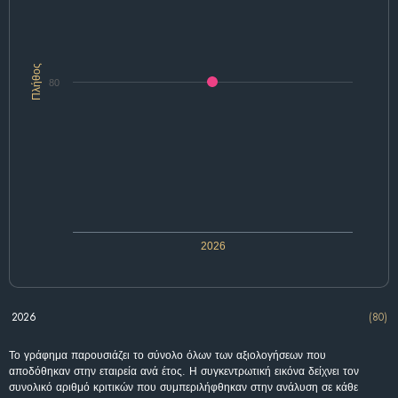
Πλήθος
80
2026
2026
(80)
Το γράφημα παρουσιάζει το σύνολο όλων των αξιολογήσεων που
αποδόθηκαν στην εταιρεία ανά έτος. Η συγκεντρωτική εικόνα δείχνει τον
συνολικό αριθμό κριτικών που συμπεριλήφθηκαν στην ανάλυση σε κάθε