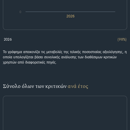
0
2026
2026
(98%)
Το γράφημα απεικονίζει τις μεταβολές της τελικής ποσοστιαίας αξιολόγησης, η
οποία υπολογίζεται βάσει συνολικής ανάλυσης των διαθέσιμων κριτικών
χρηστών από διαφορετικές πηγές.
Σύνολο όλων των κριτικών
ανά έτος