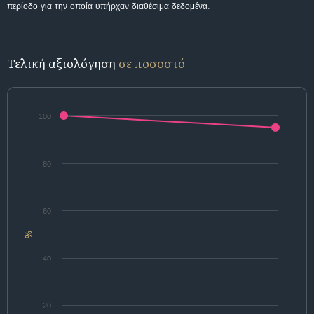
περίοδο για την οποία υπήρχαν διαθέσιμα δεδομένα.
Τελική αξιολόγηση
σε ποσοστό
100
80
60
%
40
20