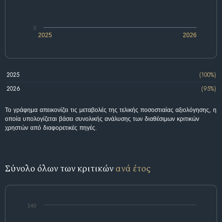
0
2025
2026
2025
(100%)
2026
(95%)
Το γράφημα απεικονίζει τις μεταβολές της τελικής ποσοστιαίας αξιολόγησης, η
οποία υπολογίζεται βάσει συνολικής ανάλυσης των διαθέσιμων κριτικών
χρηστών από διαφορετικές πηγές.
Σύνολο όλων των κριτικών
ανά έτος
140