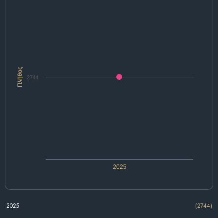
Πλήθος
2744
2025
2025
(2744)