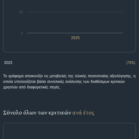
20
0
2025
2025
(78%)
Το γράφημα απεικονίζει τις μεταβολές της τελικής ποσοστιαίας αξιολόγησης, η
οποία υπολογίζεται βάσει συνολικής ανάλυσης των διαθέσιμων κριτικών
χρηστών από διαφορετικές πηγές.
Σύνολο όλων των κριτικών
ανά έτος