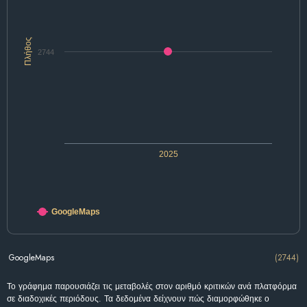
Πλήθος
2744
2025
GoogleMaps
GoogleMaps
(2744)
Το γράφημα παρουσιάζει τις μεταβολές στον αριθμό κριτικών ανά πλατφόρμα
σε διαδοχικές περιόδους. Τα δεδομένα δείχνουν πώς διαμορφώθηκε ο