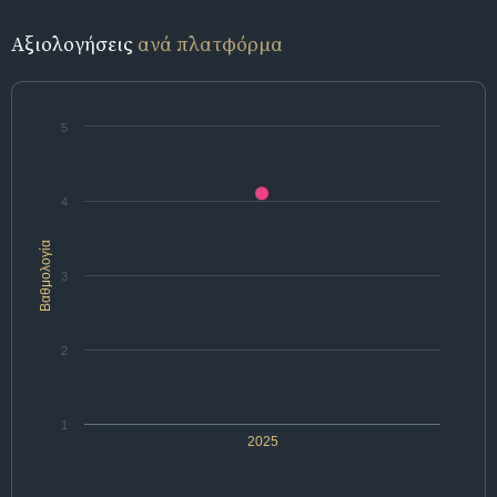
Αξιολογήσεις
ανά πλατφόρμα
5
4
Βαθμολογία
3
2
1
2025