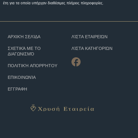
έτη για τα οποία υπήρχαν διαθέσιμες πλήρεις πληροφορίες.
ΑΡΧΙΚΉ ΣΕΛΊΔΑ
ΛΊΣΤΑ ΕΤΑΙΡΕΙΏΝ
ΣΧΕΤΙΚΆ ΜΕ ΤΟ
ΛΊΣΤΑ ΚΑΤΗΓΟΡΙΏΝ
ΔΙΑΓΩΝΙΣΜΌ
ΠΟΛΙΤΙΚΉ ΑΠΟΡΡΉΤΟΥ
ΕΠΙΚΟΙΝΩΝΊΑ
ΕΓΓΡΑΦΗ