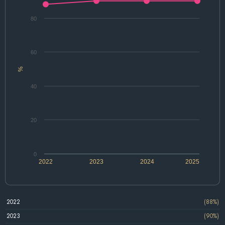
80
60
%
40
20
0
2022
2023
2024
2025
2022
(88%)
2023
(90%)