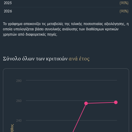
2025
(90%)
2026
(90%)
Το γράφημα απεικονίζει τις μεταβολές της τελικής ποσοστιαίας αξιολόγησης, η
οποία υπολογίζεται βάσει συνολικής ανάλυσης των διαθέσιμων κριτικών
χρηστών από διαφορετικές πηγές.
Σύνολο όλων των κριτικών
ανά έτος
280
260
240
Πλήθος