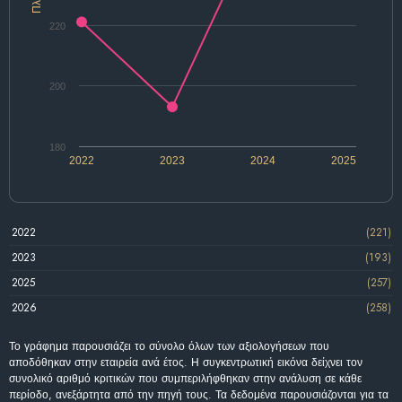
220
200
180
2022
2023
2024
2025
2022
(221)
2023
(193)
2025
(257)
2026
(258)
Το γράφημα παρουσιάζει το σύνολο όλων των αξιολογήσεων που
αποδόθηκαν στην εταιρεία ανά έτος. Η συγκεντρωτική εικόνα δείχνει τον
συνολικό αριθμό κριτικών που συμπεριλήφθηκαν στην ανάλυση σε κάθε
περίοδο, ανεξάρτητα από την πηγή τους. Τα δεδομένα παρουσιάζονται για τα