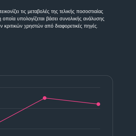
ικονίζει τις μεταβολές της τελικής ποσοστιαίας
η οποία υπολογίζεται βάσει συνολικής ανάλυσης
ν κριτικών χρηστών από διαφορετικές πηγές.