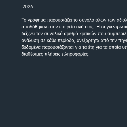
2026
Το γράφημα παρουσιάζει το σύνολο όλων των αξι
αποδόθηκαν στην εταιρεία ανά έτος. Η συγκεντρωτι
δείχνει τον συνολικό αριθμό κριτικών που συμπερι
ανάλυση σε κάθε περίοδο, ανεξάρτητα από την πηγ
δεδομένα παρουσιάζονται για τα έτη για τα οποία 
διαθέσιμες πλήρεις πληροφορίες.