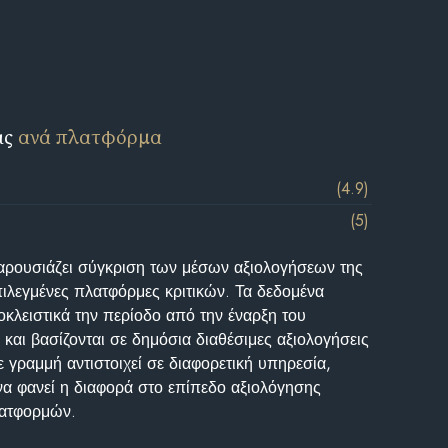
ις
ανά πλατφόρμα
(4.9)
(5)
αρουσιάζει σύγκριση των μέσων αξιολογήσεων της
επιλεγμένες πλατφόρμες κριτικών. Τα δεδομένα
κλειστικά την περίοδο από την έναρξη του
και βασίζονται σε δημόσια διαθέσιμες αξιολογήσεις
 γραμμή αντιστοιχεί σε διαφορετική υπηρεσία,
να φανεί η διαφορά στο επίπεδο αξιολόγησης
λατφορμών.