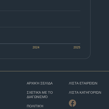
2024
2025
ΑΡΧΙΚΉ ΣΕΛΊΔΑ
ΛΊΣΤΑ ΕΤΑΙΡΕΙΏΝ
ΣΧΕΤΙΚΆ ΜΕ ΤΟ
ΛΊΣΤΑ ΚΑΤΗΓΟΡΙΏΝ
ΔΙΑΓΩΝΙΣΜΌ
ΠΟΛΙΤΙΚΉ