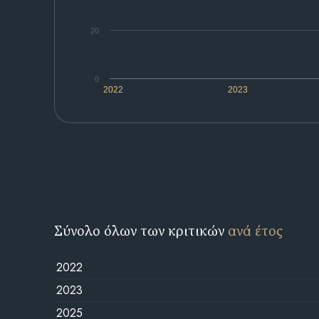
20
0
2022
2023
Σύνολο όλων των κριτικών
ανά έτος
2022
2023
2025