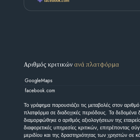
facebook.com
Αριθμός κριτικών
ανά πλατφόρμα
GoogleMaps
facebook.com
Το γράφημα παρουσιάζει τις μεταβολές στον αριθμό
πλατφόρμα σε διαδοχικές περιόδους. Τα δεδομένα 
διαμορφώθηκε ο αριθμός αξιολογήσεων της εταιρεί
διαφορετικές υπηρεσίες κριτικών, επιτρέποντας σύγ
μεριδίου και της δραστηριότητας των χρηστών σε κ