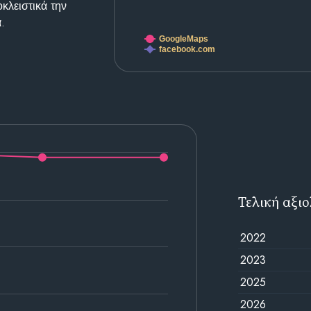
κλειστικά την
.
GoogleMaps
facebook.com
Τελική αξι
2022
2023
2025
2026