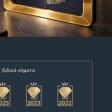
Ειδικά σήματα