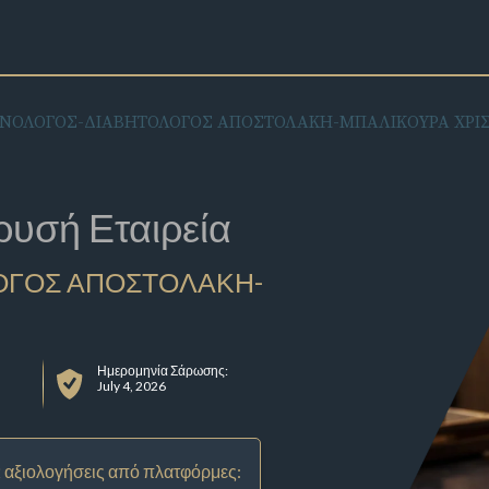
ΙΝΟΛΟΓΟΣ-ΔΙΑΒΗΤΟΛΟΓΟΣ ΑΠΟΣΤΟΛΑΚΗ-ΜΠΑΛΙΚΟΥΡΑ ΧΡΙΣ
ρυσή Εταιρεία
ΟΓΟΣ ΑΠΟΣΤΟΛΑΚΗ-
Ημερομηνία Σάρωσης:
July 4, 2026
 αξιολογήσεις από πλατφόρμες: