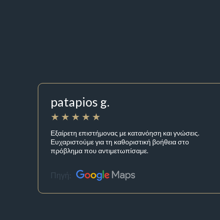
patapios g.
Εξαίρετη επιστήμονας με κατανόηση και γνώσεις.
Ευχαριστούμε για τη καθοριστική βοήθεια στο
πρόβλημα που αντιμετωπίσαμε.
Πηγή: