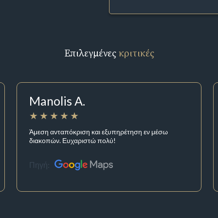
Επιλεγμένες
κριτικές
Manolis A.
Άμεση ανταπόκριση και εξυπηρέτηση εν μέσω
διακοπών. Ευχαριστώ πολύ!
Πηγή: