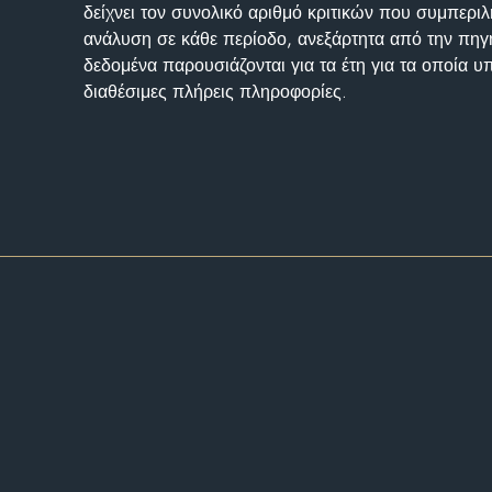
δείχνει τον συνολικό αριθμό κριτικών που συμπερι
ανάλυση σε κάθε περίοδο, ανεξάρτητα από την πηγ
δεδομένα παρουσιάζονται για τα έτη για τα οποία 
διαθέσιμες πλήρεις πληροφορίες.