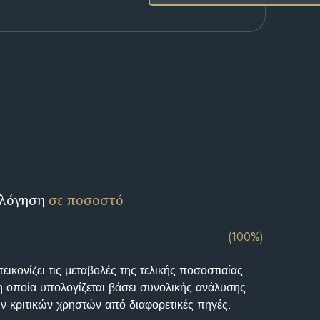
ολόγηση
σε ποσοστό
(100%)
ικονίζει τις μεταβολές της τελικής ποσοστιαίας
η οποία υπολογίζεται βάσει συνολικής ανάλυσης
ν κριτικών χρηστών από διαφορετικές πηγές.