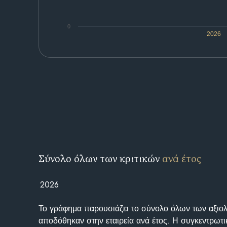
0
2026
Σύνολο όλων των κριτικών
ανά έτος
2026
Το γράφημα παρουσιάζει το σύνολο όλων των αξι
αποδόθηκαν στην εταιρεία ανά έτος. Η συγκεντρωτι