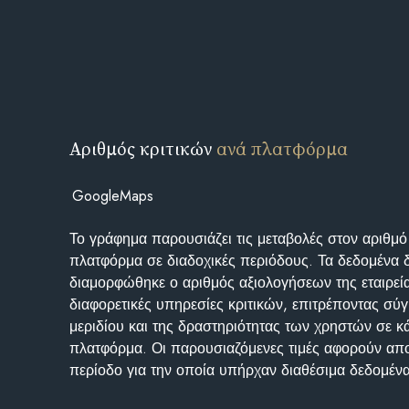
Αριθμός κριτικών
ανά πλατφόρμα
GoogleMaps
Το γράφημα παρουσιάζει τις μεταβολές στον αριθμό
πλατφόρμα σε διαδοχικές περιόδους. Τα δεδομένα 
διαμορφώθηκε ο αριθμός αξιολογήσεων της εταιρεί
διαφορετικές υπηρεσίες κριτικών, επιτρέποντας σύγ
μεριδίου και της δραστηριότητας των χρηστών σε κ
πλατφόρμα. Οι παρουσιαζόμενες τιμές αφορούν απο
περίοδο για την οποία υπήρχαν διαθέσιμα δεδομένα