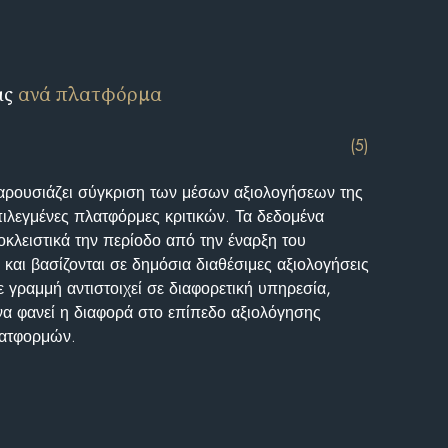
ις
ανά πλατφόρμα
(5)
αρουσιάζει σύγκριση των μέσων αξιολογήσεων της
επιλεγμένες πλατφόρμες κριτικών. Τα δεδομένα
κλειστικά την περίοδο από την έναρξη του
και βασίζονται σε δημόσια διαθέσιμες αξιολογήσεις
 γραμμή αντιστοιχεί σε διαφορετική υπηρεσία,
να φανεί η διαφορά στο επίπεδο αξιολόγησης
λατφορμών.