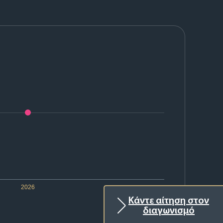
2026
Κάντε αίτηση στον
διαγωνισμό