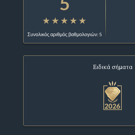
5
Συνολικός αριθμός βαθμολογιών: 5
Ειδικά σήματα