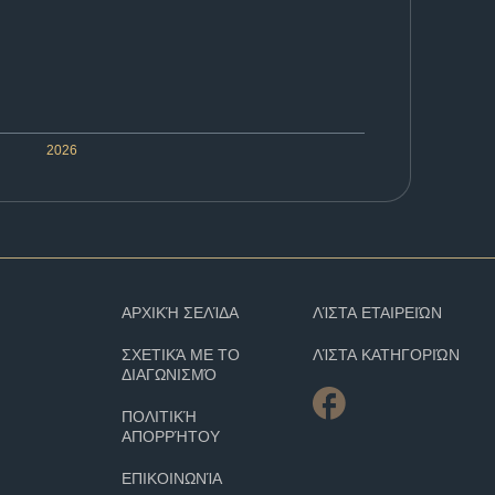
2026
ΑΡΧΙΚΉ ΣΕΛΊΔΑ
ΛΊΣΤΑ ΕΤΑΙΡΕΙΏΝ
ΣΧΕΤΙΚΆ ΜΕ ΤΟ
ΛΊΣΤΑ ΚΑΤΗΓΟΡΙΏΝ
ΔΙΑΓΩΝΙΣΜΌ
ΠΟΛΙΤΙΚΉ
ΑΠΟΡΡΉΤΟΥ
ΕΠΙΚΟΙΝΩΝΊΑ