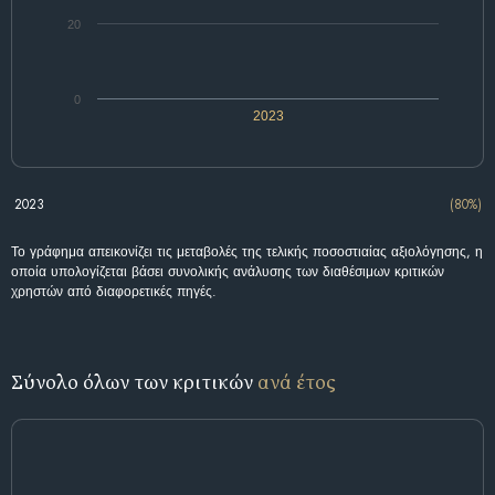
20
0
2023
2023
(80%)
Το γράφημα απεικονίζει τις μεταβολές της τελικής ποσοστιαίας αξιολόγησης, η
οποία υπολογίζεται βάσει συνολικής ανάλυσης των διαθέσιμων κριτικών
χρηστών από διαφορετικές πηγές.
Σύνολο όλων των κριτικών
ανά έτος