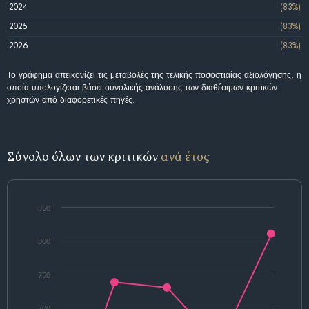
2024
(83%)
2025
(83%)
2026
(83%)
Το γράφημα απεικονίζει τις μεταβολές της τελικής ποσοστιαίας αξιολόγησης, η
οποία υπολογίζεται βάσει συνολικής ανάλυσης των διαθέσιμων κριτικών
χρηστών από διαφορετικές πηγές.
Σύνολο όλων των κριτικών
ανά έτος
850
800
750
700