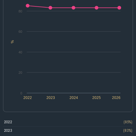
80
60
%
40
20
0
2022
2023
2024
2025
2026
2022
(85%)
2023
(83%)