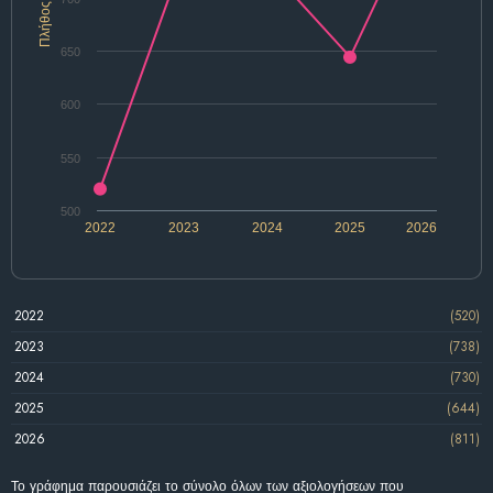
Πλήθος
650
600
550
500
2022
2023
2024
2025
2026
2022
(520)
2023
(738)
2024
(730)
2025
(644)
2026
(811)
Το γράφημα παρουσιάζει το σύνολο όλων των αξιολογήσεων που