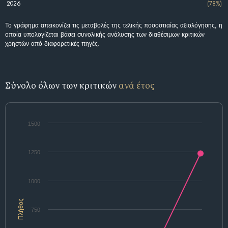
2026
(78%)
Το γράφημα απεικονίζει τις μεταβολές της τελικής ποσοστιαίας αξιολόγησης, η
οποία υπολογίζεται βάσει συνολικής ανάλυσης των διαθέσιμων κριτικών
χρηστών από διαφορετικές πηγές.
Σύνολο όλων των κριτικών
ανά έτος
1500
1250
1000
Πλήθος
750