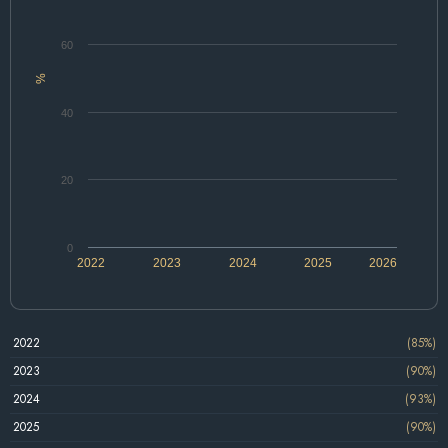
60
%
40
20
0
2022
2023
2024
2025
2026
2022
(85%)
2023
(90%)
2024
(93%)
2025
(90%)