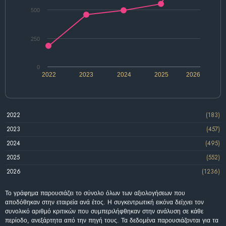
500
250
0
2022
2023
2024
2025
2026
2022
(183)
2023
(457)
2024
(495)
2025
(552)
2026
(1236)
Το γράφημα παρουσιάζει το σύνολο όλων των αξιολογήσεων που
αποδόθηκαν στην εταιρεία ανά έτος. Η συγκεντρωτική εικόνα δείχνει τον
συνολικό αριθμό κριτικών που συμπεριλήφθηκαν στην ανάλυση σε κάθε
περίοδο, ανεξάρτητα από την πηγή τους. Τα δεδομένα παρουσιάζονται για τα