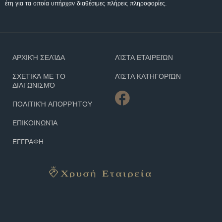
έτη για τα οποία υπήρχαν διαθέσιμες πλήρεις πληροφορίες.
ΑΡΧΙΚΉ ΣΕΛΊΔΑ
ΛΊΣΤΑ ΕΤΑΙΡΕΙΏΝ
ΣΧΕΤΙΚΆ ΜΕ ΤΟ
ΛΊΣΤΑ ΚΑΤΗΓΟΡΙΏΝ
ΔΙΑΓΩΝΙΣΜΌ
ΠΟΛΙΤΙΚΉ ΑΠΟΡΡΉΤΟΥ
ΕΠΙΚΟΙΝΩΝΊΑ
ΕΓΓΡΑΦΗ