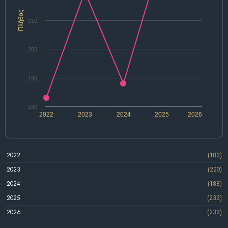
Πλήθος
210
200
190
180
2022
2023
2024
2025
2026
2022
(183)
2023
(220)
2024
(188)
2025
(233)
2026
(233)