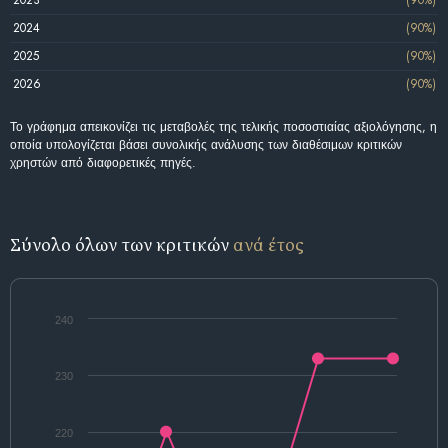
2023
(90%)
2024
(90%)
2025
(90%)
2026
(90%)
Το γράφημα απεικονίζει τις μεταβολές της τελικής ποσοστιαίας αξιολόγησης, η
οποία υπολογίζεται βάσει συνολικής ανάλυσης των διαθέσιμων κριτικών
χρηστών από διαφορετικές πηγές.
Σύνολο όλων των κριτικών
ανά έτος
240
230
220