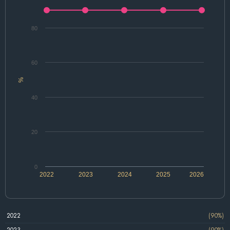
80
60
%
40
20
0
2022
2023
2024
2025
2026
2022
(90%)