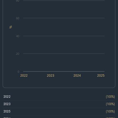
80
60
%
40
20
0
2022
2023
2024
2025
2022
(100%)
2023
(100%)
2025
(100%)