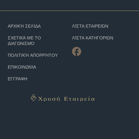
ΑΡΧΙΚΉ ΣΕΛΊΔΑ
ΛΊΣΤΑ ΕΤΑΙΡΕΙΏΝ
ΣΧΕΤΙΚΆ ΜΕ ΤΟ
ΛΊΣΤΑ ΚΑΤΗΓΟΡΙΏΝ
ΔΙΑΓΩΝΙΣΜΌ
ΠΟΛΙΤΙΚΉ ΑΠΟΡΡΉΤΟΥ
ΕΠΙΚΟΙΝΩΝΊΑ
ΕΓΓΡΑΦΗ