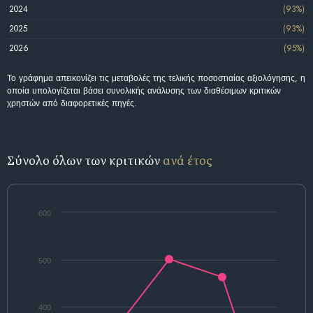
2024
(93%)
2025
(93%)
2026
(95%)
Το γράφημα απεικονίζει τις μεταβολές της τελικής ποσοστιαίας αξιολόγησης, η
οποία υπολογίζεται βάσει συνολικής ανάλυσης των διαθέσιμων κριτικών
χρηστών από διαφορετικές πηγές.
Σύνολο όλων των κριτικών
ανά έτος
600
500
400