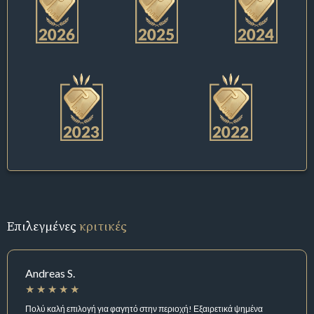
Επιλεγμένες
κριτικές
Andreas S.
Πολύ καλή επιλογή για φαγητό στην περιοχή! Εξαιρετικά ψημένα