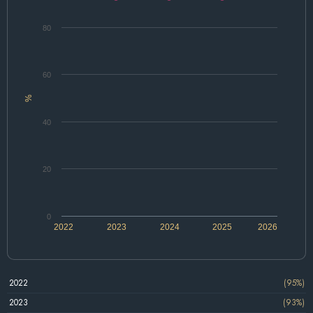
80
60
%
40
20
0
2022
2023
2024
2025
2026
2022
(95%)
2023
(93%)