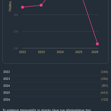
Πλήθος
300
200
100
2022
2023
2024
2025
2026
2022
(344)
2023
(356)
2024
(501)
2025
(463)
2026
(125)
Το γράφημα παρουσιάζει το σύνολο όλων των αξιολογήσεων που