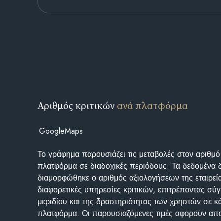
Αριθμός κριτικών
ανά πλατφόρμα
GoogleMaps
Το γράφημα παρουσιάζει τις μεταβολές στον αριθμό
πλατφόρμα σε διαδοχικές περιόδους. Τα δεδομένα 
διαμορφώθηκε ο αριθμός αξιολογήσεων της εταιρεί
διαφορετικές υπηρεσίες κριτικών, επιτρέποντας σύγ
μεριδίου και της δραστηριότητας των χρηστών σε κ
πλατφόρμα. Οι παρουσιαζόμενες τιμές αφορούν απο