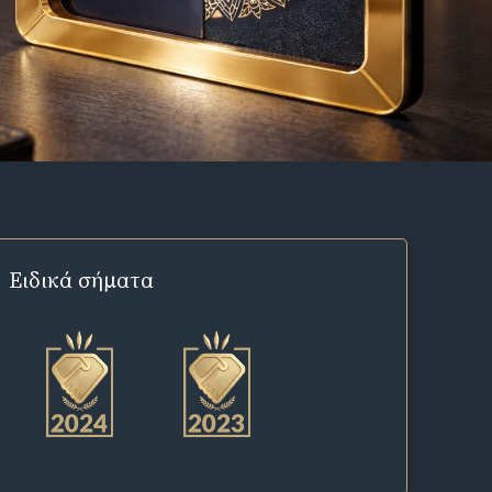
Ειδικά σήματα