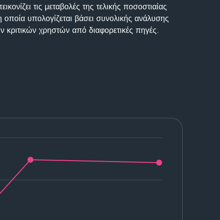
ικονίζει τις μεταβολές της τελικής ποσοστιαίας
η οποία υπολογίζεται βάσει συνολικής ανάλυσης
ν κριτικών χρηστών από διαφορετικές πηγές.