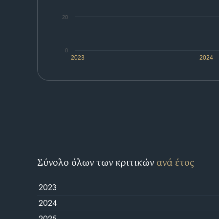
20
0
2023
2024
Σύνολο όλων των κριτικών
ανά έτος
2023
2024
2025