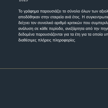
Το γράφημα παρουσιάζει το σύνολο όλων των αξι
αποδόθηκαν στην εταιρεία ανά έτος. Η συγκεντρωτι
δείχνει τον συνολικό αριθμό κριτικών που συμπερι
ανάλυση σε κάθε περίοδο, ανεξάρτητα από την πηγ
δεδομένα παρουσιάζονται για τα έτη για τα οποία 
διαθέσιμες πλήρεις πληροφορίες.