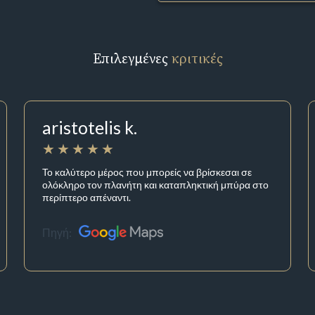
Επιλεγμένες
κριτικές
aristotelis k.
Το καλύτερο μέρος που μπορείς να βρίσκεσαι σε
ολόκληρο τον πλανήτη και καταπληκτική μπύρα στο
περίπτερο απέναντι.
Πηγή: