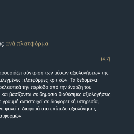
ις
ανά πλατφόρμα
(4.7)
αρουσιάζει σύγκριση των μέσων αξιολογήσεων της
επιλεγμένες πλατφόρμες κριτικών. Τα δεδομένα
κλειστικά την περίοδο από την έναρξη του
και βασίζονται σε δημόσια διαθέσιμες αξιολογήσεις
 γραμμή αντιστοιχεί σε διαφορετική υπηρεσία,
να φανεί η διαφορά στο επίπεδο αξιολόγησης
λατφορμών.