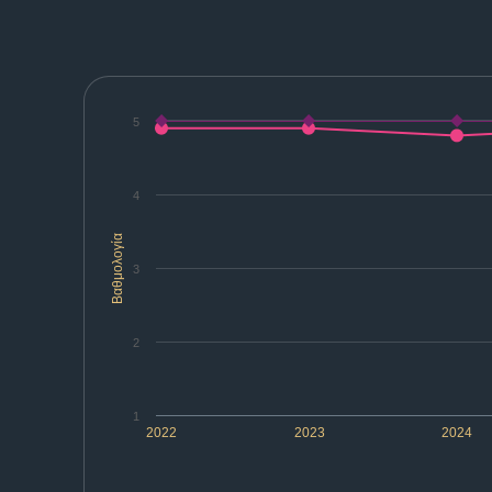
5
4
Βαθμολογία
3
2
1
2022
2023
2024