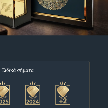
Ειδικά σήματα
+2