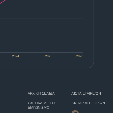
2024
2025
2026
ΑΡΧΙΚΉ ΣΕΛΊΔΑ
ΛΊΣΤΑ ΕΤΑΙΡΕΙΏΝ
ΣΧΕΤΙΚΆ ΜΕ ΤΟ
ΛΊΣΤΑ ΚΑΤΗΓΟΡΙΏΝ
ΔΙΑΓΩΝΙΣΜΌ