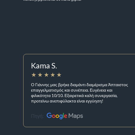
Kama S.
Ο Γιάννης μας βρήκε διαμάντι διαμέρισμα Άπταιστος
επαγγελματισμός και συνέπεια. Ευγένεια και
φιλικότητα 10/10. Εξαιρετικά καλή συνεργασία,
προτείνω ανεπιφύλακτα είναι εγγύηση!
Πηγή: