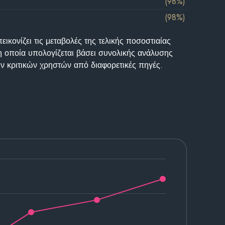
(98%)
(98%)
ικονίζει τις μεταβολές της τελικής ποσοστιαίας
η οποία υπολογίζεται βάσει συνολικής ανάλυσης
ν κριτικών χρηστών από διαφορετικές πηγές.