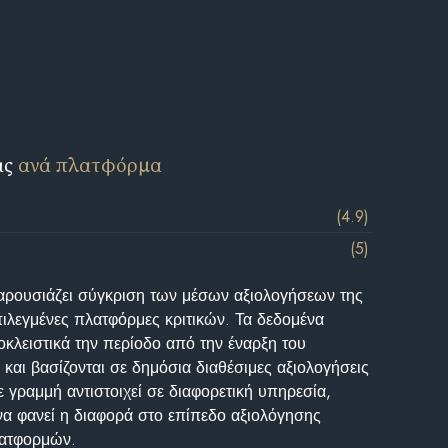
ις
ανά πλατφόρμα
(4.9)
(5)
αρουσιάζει σύγκριση των μέσων αξιολογήσεων της
επιλεγμένες πλατφόρμες κριτικών. Τα δεδομένα
κλειστικά την περίοδο από την έναρξη του
και βασίζονται σε δημόσια διαθέσιμες αξιολογήσεις
 γραμμή αντιστοιχεί σε διαφορετική υπηρεσία,
να φανεί η διαφορά στο επίπεδο αξιολόγησης
λατφορμών.