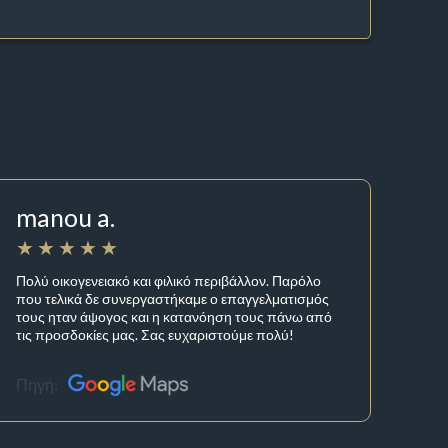
manou a.
Πολύ οικογενειακό και φιλικό περιβάλλον. Παρόλο
που τελικά δε συνεργαστήκαμε ο επαγγελματισμός
τους ηταν άψογος και η κατανόηση τους πάνω από
τις προσδοκίες μας. Σας ευχαριστούμε πολύ!
Πηγή: