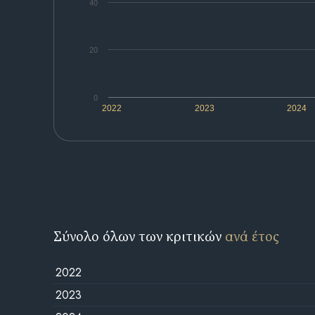
40
20
0
2022
2023
2024
Σύνολο όλων των κριτικών
ανά έτος
2022
2023