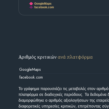
GoogleMaps
facebook.com
Αριθμός κριτικών
ανά πλατφόρμα
GoogleMaps
facebook.com
Το γράφημα παρουσιάζει τις μεταβολές στον αριθμό
πλατφόρμα σε διαδοχικές περιόδους. Τα δεδομένα 
διαμορφώθηκε ο αριθμός αξιολογήσεων της εταιρεί
διαφορετικές υπηρεσίες κριτικών, επιτρέποντας σύγ