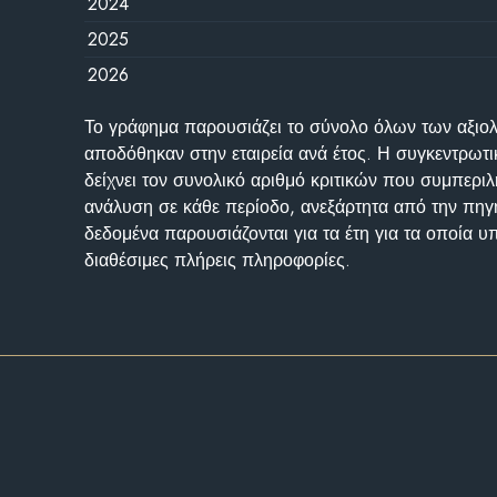
2024
2025
2026
Το γράφημα παρουσιάζει το σύνολο όλων των αξι
αποδόθηκαν στην εταιρεία ανά έτος. Η συγκεντρωτι
δείχνει τον συνολικό αριθμό κριτικών που συμπερι
ανάλυση σε κάθε περίοδο, ανεξάρτητα από την πηγ
δεδομένα παρουσιάζονται για τα έτη για τα οποία 
διαθέσιμες πλήρεις πληροφορίες.