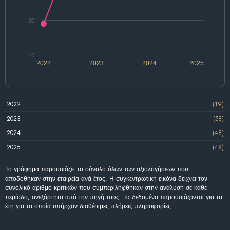
20
10
2022
2023
2024
2025
2022
(19)
2023
(58)
2024
(48)
2025
(48)
Το γράφημα παρουσιάζει το σύνολο όλων των αξιολογήσεων που
αποδόθηκαν στην εταιρεία ανά έτος. Η συγκεντρωτική εικόνα δείχνει τον
συνολικό αριθμό κριτικών που συμπεριλήφθηκαν στην ανάλυση σε κάθε
περίοδο, ανεξάρτητα από την πηγή τους. Τα δεδομένα παρουσιάζονται για τα
έτη για τα οποία υπήρχαν διαθέσιμες πλήρεις πληροφορίες.