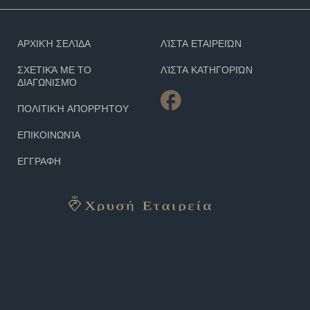
ΑΡΧΙΚΉ ΣΕΛΊΔΑ
ΛΊΣΤΑ ΕΤΑΙΡΕΙΏΝ
ΣΧΕΤΙΚΆ ΜΕ ΤΟ
ΛΊΣΤΑ ΚΑΤΗΓΟΡΙΏΝ
ΔΙΑΓΩΝΙΣΜΌ
ΠΟΛΙΤΙΚΉ ΑΠΟΡΡΉΤΟΥ
ΕΠΙΚΟΙΝΩΝΊΑ
ΕΓΓΡΑΦΗ