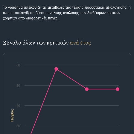
Το γράφημα απεικονίζει τις μεταβολές της τελικής ποσοστιαίας αξιολόγησης, η
οποία υπολογίζεται βάσει συνολικής ανάλυσης των διαθέσιμων κριτικών
χρηστών από διαφορετικές πηγές.
Σύνολο όλων των κριτικών
ανά έτος
60
50
40
Πλήθος
30