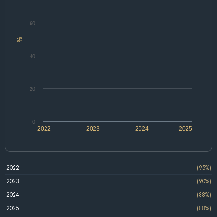
60
%
40
20
0
2022
2023
2024
2025
2022
(95%)
2023
(90%)
2024
(88%)
2025
(88%)