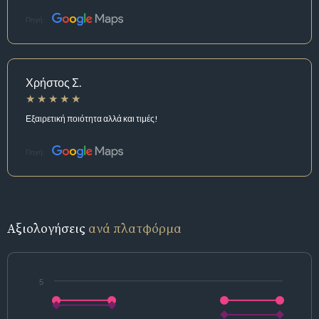
Πηγή:
Χρήστος Σ.
Εξαιρετική ποιότητα αλλά και τιμές!
Πηγή:
Αξιολογήσεις
ανά πλατφόρμα
5