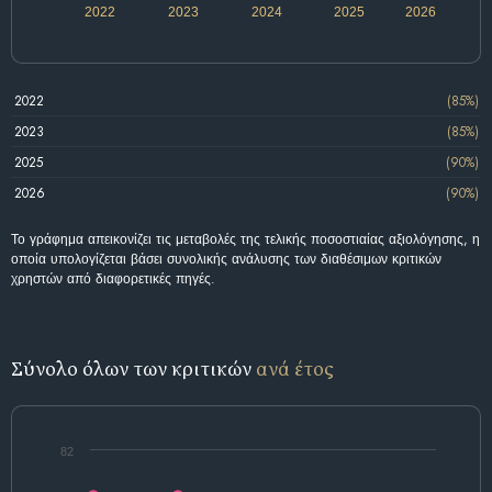
2022
2023
2024
2025
2026
2022
(85%)
2023
(85%)
2025
(90%)
2026
(90%)
Το γράφημα απεικονίζει τις μεταβολές της τελικής ποσοστιαίας αξιολόγησης, η
οποία υπολογίζεται βάσει συνολικής ανάλυσης των διαθέσιμων κριτικών
χρηστών από διαφορετικές πηγές.
Σύνολο όλων των κριτικών
ανά έτος
82