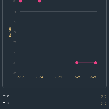
80
78
76
Πλήθος
74
72
70
68
66
2022
2023
2024
2025
2026
2022
(80)
2023
(80)