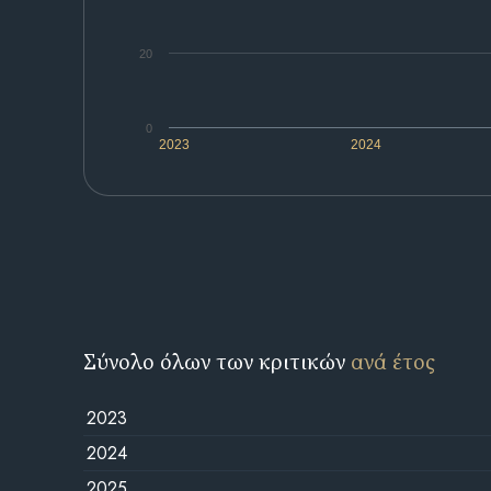
20
0
2023
2024
Σύνολο όλων των κριτικών
ανά έτος
2023
2024
2025