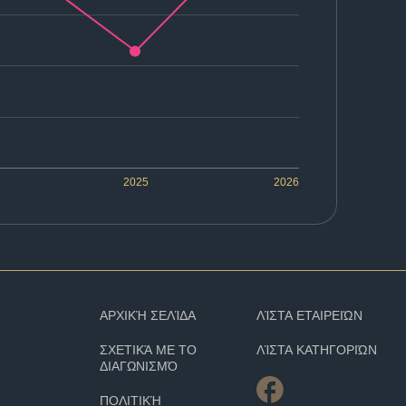
2025
2026
ΑΡΧΙΚΉ ΣΕΛΊΔΑ
ΛΊΣΤΑ ΕΤΑΙΡΕΙΏΝ
ΣΧΕΤΙΚΆ ΜΕ ΤΟ
ΛΊΣΤΑ ΚΑΤΗΓΟΡΙΏΝ
ΔΙΑΓΩΝΙΣΜΌ
ΠΟΛΙΤΙΚΉ