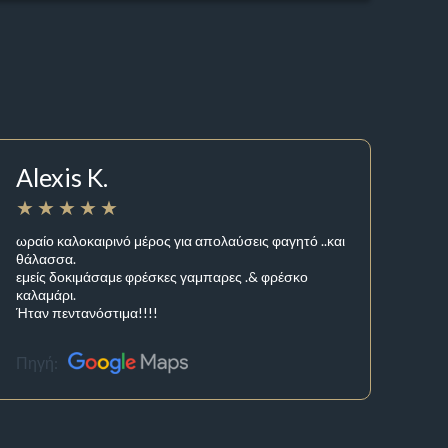
Alexis K.
ωραίο καλοκαιρινό μέρος για απολαύσεις φαγητό ..και
θάλασσα.
εμείς δοκιμάσαμε φρέσκες γαμπαρες .& φρέσκο
καλαμάρι.
Ήταν πεντανόστιμα!!!!
Πηγή: