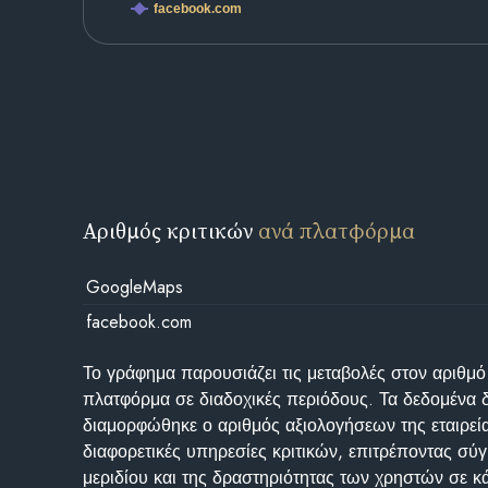
facebook.com
Αριθμός κριτικών
ανά πλατφόρμα
GoogleMaps
facebook.com
Το γράφημα παρουσιάζει τις μεταβολές στον αριθμό
πλατφόρμα σε διαδοχικές περιόδους. Τα δεδομένα 
διαμορφώθηκε ο αριθμός αξιολογήσεων της εταιρεί
διαφορετικές υπηρεσίες κριτικών, επιτρέποντας σύγ
μεριδίου και της δραστηριότητας των χρηστών σε κ