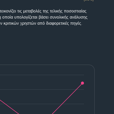
ικονίζει τις μεταβολές της τελικής ποσοστιαίας
η οποία υπολογίζεται βάσει συνολικής ανάλυσης
ν κριτικών χρηστών από διαφορετικές πηγές.