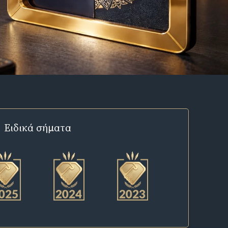
Ειδικά σήματα