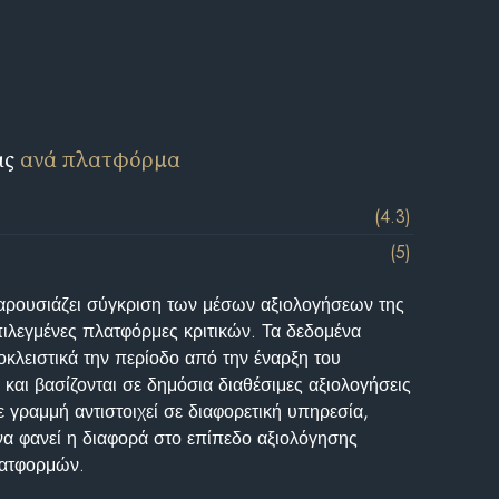
ις
ανά πλατφόρμα
(4.3)
(5)
αρουσιάζει σύγκριση των μέσων αξιολογήσεων της
επιλεγμένες πλατφόρμες κριτικών. Τα δεδομένα
κλειστικά την περίοδο από την έναρξη του
και βασίζονται σε δημόσια διαθέσιμες αξιολογήσεις
 γραμμή αντιστοιχεί σε διαφορετική υπηρεσία,
να φανεί η διαφορά στο επίπεδο αξιολόγησης
λατφορμών.