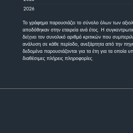
2026
Το γράφημα παρουσιάζει το σύνολο όλων των αξι
αποδόθηκαν στην εταιρεία ανά έτος. Η συγκεντρωτι
δείχνει τον συνολικό αριθμό κριτικών που συμπερι
ανάλυση σε κάθε περίοδο, ανεξάρτητα από την πηγ
δεδομένα παρουσιάζονται για τα έτη για τα οποία 
διαθέσιμες πλήρεις πληροφορίες.