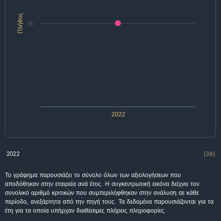
Πλήθος
36
2022
2022
(36)
Το γράφημα παρουσιάζει το σύνολο όλων των αξιολογήσεων που
αποδόθηκαν στην εταιρεία ανά έτος. Η συγκεντρωτική εικόνα δείχνει τον
συνολικό αριθμό κριτικών που συμπεριλήφθηκαν στην ανάλυση σε κάθε
περίοδο, ανεξάρτητα από την πηγή τους. Τα δεδομένα παρουσιάζονται για τα
έτη για τα οποία υπήρχαν διαθέσιμες πλήρεις πληροφορίες.