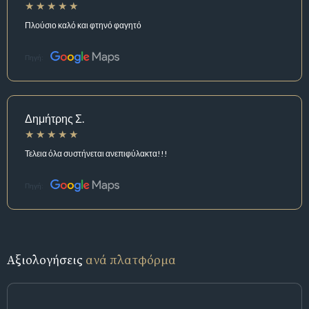
Πλούσιο καλό και φτηνό φαγητό
Πηγή:
Δημήτρης Σ.
Τελεια όλα συστήνεται ανεπιφύλακτα!!!
Πηγή:
Αξιολογήσεις
ανά πλατφόρμα