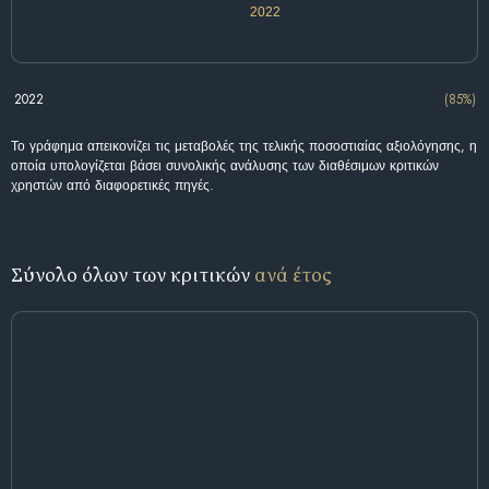
2022
2022
(85%)
Το γράφημα απεικονίζει τις μεταβολές της τελικής ποσοστιαίας αξιολόγησης, η
οποία υπολογίζεται βάσει συνολικής ανάλυσης των διαθέσιμων κριτικών
χρηστών από διαφορετικές πηγές.
Σύνολο όλων των κριτικών
ανά έτος