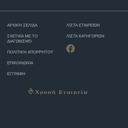
ΑΡΧΙΚΉ ΣΕΛΊΔΑ
ΛΊΣΤΑ ΕΤΑΙΡΕΙΏΝ
ΣΧΕΤΙΚΆ ΜΕ ΤΟ
ΛΊΣΤΑ ΚΑΤΗΓΟΡΙΏΝ
ΔΙΑΓΩΝΙΣΜΌ
ΠΟΛΙΤΙΚΉ ΑΠΟΡΡΉΤΟΥ
ΕΠΙΚΟΙΝΩΝΊΑ
ΕΓΓΡΑΦΗ