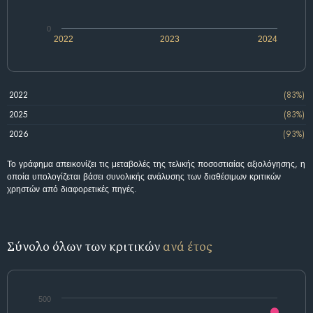
0
2022
2023
2024
2022
(83%)
2025
(83%)
2026
(93%)
Το γράφημα απεικονίζει τις μεταβολές της τελικής ποσοστιαίας αξιολόγησης, η
οποία υπολογίζεται βάσει συνολικής ανάλυσης των διαθέσιμων κριτικών
χρηστών από διαφορετικές πηγές.
Σύνολο όλων των κριτικών
ανά έτος
500