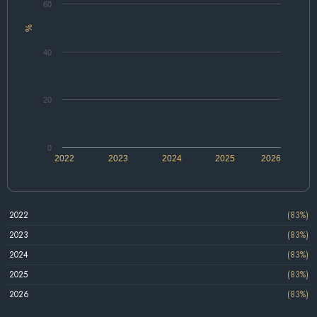
60
%
40
20
0
2022
2023
2024
2025
2026
2022
(83%)
2023
(83%)
2024
(83%)
2025
(83%)
2026
(83%)