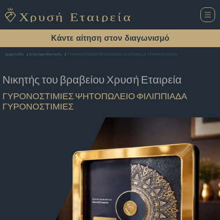
Κάντε αίτηση στον διαγωνισμό
ΓΥΡΟΝΟΣΤΙΜΙΕΣ ΨΗΤΟΠΩΛΕΙΟ ΦΙΛΙΠΠΙΑΔΑ ΓΥΡΟΝΟΣΤΙΜΙΕΣ
Αρχική Σελίδα
Εστιατόριο Φιλιππιαδα
Νικητής του βραβείου
Χρυσή Εταιρεία
ΓΥΡΟΝΟΣΤΙΜΙΕΣ ΨΗΤΟΠΩΛΕΙΟ ΦΙΛΙΠΠΙΑΔΑ
ΓΥΡΟΝΟΣΤΙΜΙΕΣ