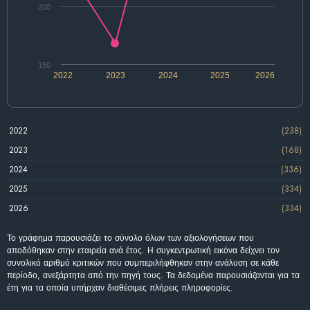
200
150
2022
2023
2024
2025
2026
2022
(238)
2023
(168)
2024
(336)
2025
(334)
2026
(334)
Το γράφημα παρουσιάζει το σύνολο όλων των αξιολογήσεων που
αποδόθηκαν στην εταιρεία ανά έτος. Η συγκεντρωτική εικόνα δείχνει τον
συνολικό αριθμό κριτικών που συμπεριλήφθηκαν στην ανάλυση σε κάθε
περίοδο, ανεξάρτητα από την πηγή τους. Τα δεδομένα παρουσιάζονται για τα
έτη για τα οποία υπήρχαν διαθέσιμες πλήρεις πληροφορίες.