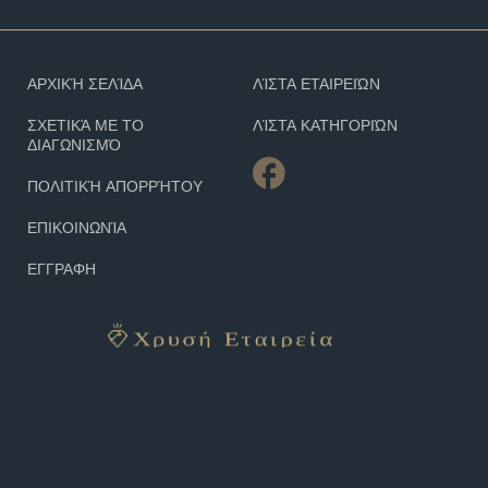
ΑΡΧΙΚΉ ΣΕΛΊΔΑ
ΛΊΣΤΑ ΕΤΑΙΡΕΙΏΝ
ΣΧΕΤΙΚΆ ΜΕ ΤΟ
ΛΊΣΤΑ ΚΑΤΗΓΟΡΙΏΝ
ΔΙΑΓΩΝΙΣΜΌ
ΠΟΛΙΤΙΚΉ ΑΠΟΡΡΉΤΟΥ
ΕΠΙΚΟΙΝΩΝΊΑ
ΕΓΓΡΑΦΗ