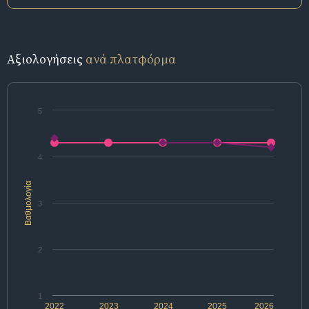
Αξιολογήσεις
ανά πλατφόρμα
5
4
Βαθμολογία
3
2
1
2022
2023
2024
2025
2026