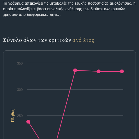
Το γράφημα απεικονίζει τις μεταβολές της τελικής ποσοστιαίας αξιολόγησης, η
οποία υπολογίζεται βάσει συνολικής ανάλυσης των διαθέσιμων κριτικών
χρηστών από διαφορετικές πηγές.
Σύνολο όλων των κριτικών
ανά έτος
350
300
Πλήθος
250