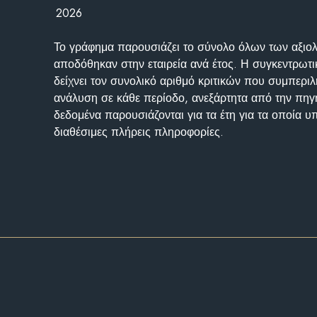
2026
Το γράφημα παρουσιάζει το σύνολο όλων των αξι
αποδόθηκαν στην εταιρεία ανά έτος. Η συγκεντρωτι
δείχνει τον συνολικό αριθμό κριτικών που συμπερι
ανάλυση σε κάθε περίοδο, ανεξάρτητα από την πηγ
δεδομένα παρουσιάζονται για τα έτη για τα οποία 
διαθέσιμες πλήρεις πληροφορίες.