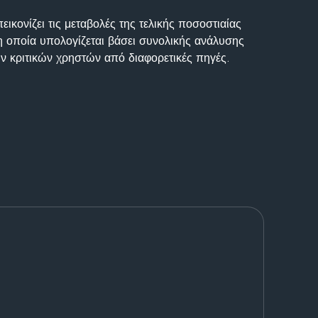
ικονίζει τις μεταβολές της τελικής ποσοστιαίας
η οποία υπολογίζεται βάσει συνολικής ανάλυσης
ν κριτικών χρηστών από διαφορετικές πηγές.