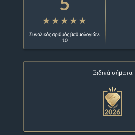
5
Συνολικός αριθμός βαθμολογιών:
10
Ειδικά σήματα