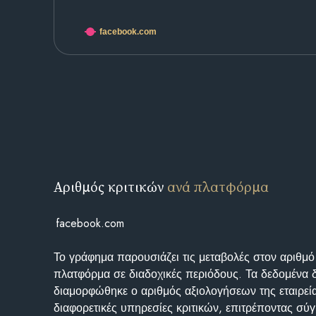
facebook.com
Αριθμός κριτικών
ανά πλατφόρμα
facebook.com
Το γράφημα παρουσιάζει τις μεταβολές στον αριθμό
πλατφόρμα σε διαδοχικές περιόδους. Τα δεδομένα 
διαμορφώθηκε ο αριθμός αξιολογήσεων της εταιρεί
διαφορετικές υπηρεσίες κριτικών, επιτρέποντας σύγ