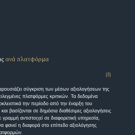
ις
ανά πλατφόρμα
(5)
αρουσιάζει σύγκριση των μέσων αξιολογήσεων της
επιλεγμένες πλατφόρμες κριτικών. Τα δεδομένα
κλειστικά την περίοδο από την έναρξη του
και βασίζονται σε δημόσια διαθέσιμες αξιολογήσεις
 γραμμή αντιστοιχεί σε διαφορετική υπηρεσία,
να φανεί η διαφορά στο επίπεδο αξιολόγησης
λατφορμών.