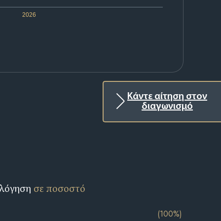
2026
Κάντε αίτηση στον
διαγωνισμό
ολόγηση
σε ποσοστό
(100%)