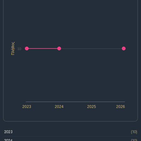
Πλήθος
10
2023
2024
2025
2026
2023
(10)
2024
(10)