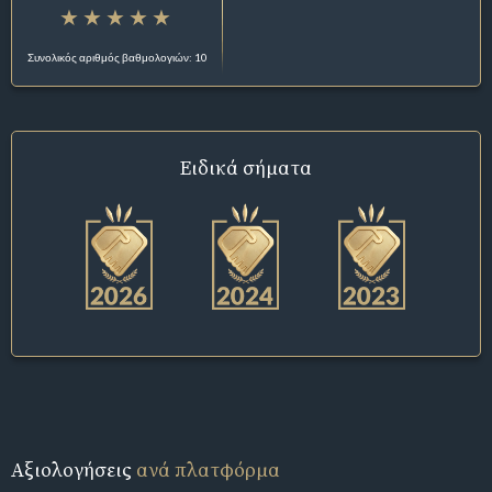
Συνολικός αριθμός βαθμολογιών: 10
Ειδικά σήματα
Αξιολογήσεις
ανά πλατφόρμα