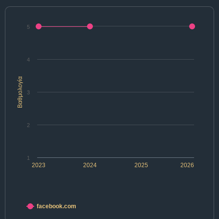
5
4
Βαθμολογία
3
2
1
2023
2024
2025
2026
facebook.com