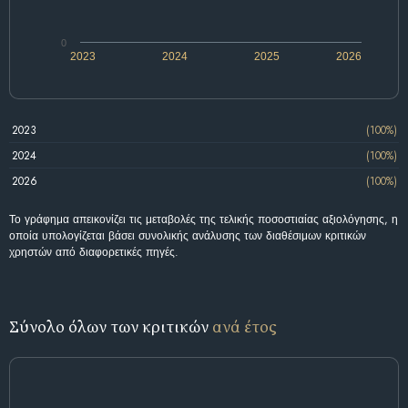
0
2023
2024
2025
2026
2023
(100%)
2024
(100%)
2026
(100%)
Το γράφημα απεικονίζει τις μεταβολές της τελικής ποσοστιαίας αξιολόγησης, η
οποία υπολογίζεται βάσει συνολικής ανάλυσης των διαθέσιμων κριτικών
χρηστών από διαφορετικές πηγές.
Σύνολο όλων των κριτικών
ανά έτος