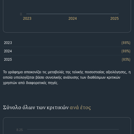
0
2023
2024
2025
2023
(88%)
2024
(88%)
2025
(85%)
Το γράφημα απεικονίζει τις μεταβολές της τελικής ποσοστιαίας αξιολόγησης, η
οποία υπολογίζεται βάσει συνολικής ανάλυσης των διαθέσιμων κριτικών
χρηστών από διαφορετικές πηγές.
Σύνολο όλων των κριτικών
ανά έτος
8.25