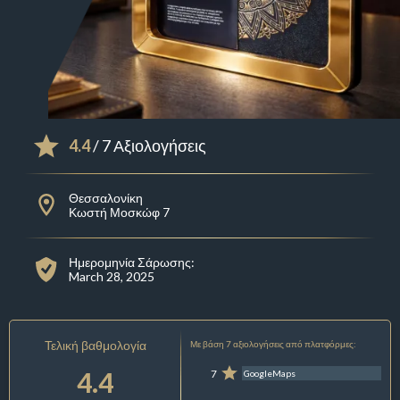
4.4
/ 7 Αξιολογήσεις
Θεσσαλονίκη
Κωστή Μοσκώφ 7
Ημερομηνία Σάρωσης:
March 28, 2025
Τελική βαθμολογία
Με βάση 7 αξιολογήσεις από πλατφόρμες:
4.4
7
GoogleMaps