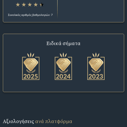
Συνολικός αριθμός βαθμολογιών: 7
Ειδικά σήματα
Αξιολογήσεις
ανά πλατφόρμα