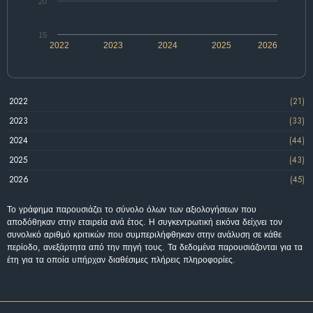
20
15
2022
2023
2024
2025
2026
2022
(21)
2023
(33)
2024
(44)
2025
(43)
2026
(45)
Το γράφημα παρουσιάζει το σύνολο όλων των αξιολογήσεων που
αποδόθηκαν στην εταιρεία ανά έτος. Η συγκεντρωτική εικόνα δείχνει τον
συνολικό αριθμό κριτικών που συμπεριλήφθηκαν στην ανάλυση σε κάθε
περίοδο, ανεξάρτητα από την πηγή τους. Τα δεδομένα παρουσιάζονται για τα
έτη για τα οποία υπήρχαν διαθέσιμες πλήρεις πληροφορίες.