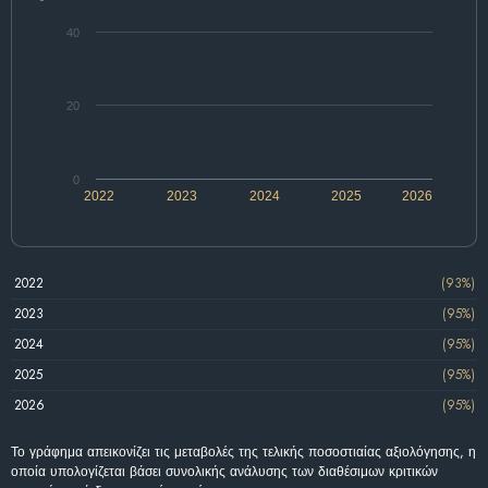
40
20
0
2022
2023
2024
2025
2026
2022
(93%)
2023
(95%)
2024
(95%)
2025
(95%)
2026
(95%)
Το γράφημα απεικονίζει τις μεταβολές της τελικής ποσοστιαίας αξιολόγησης, η
οποία υπολογίζεται βάσει συνολικής ανάλυσης των διαθέσιμων κριτικών