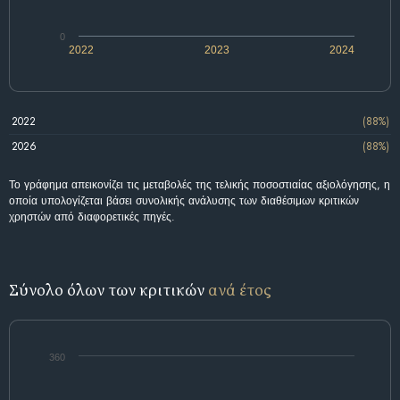
0
2022
2023
2024
2022
(88%)
2026
(88%)
Το γράφημα απεικονίζει τις μεταβολές της τελικής ποσοστιαίας αξιολόγησης, η
οποία υπολογίζεται βάσει συνολικής ανάλυσης των διαθέσιμων κριτικών
χρηστών από διαφορετικές πηγές.
Σύνολο όλων των κριτικών
ανά έτος
360