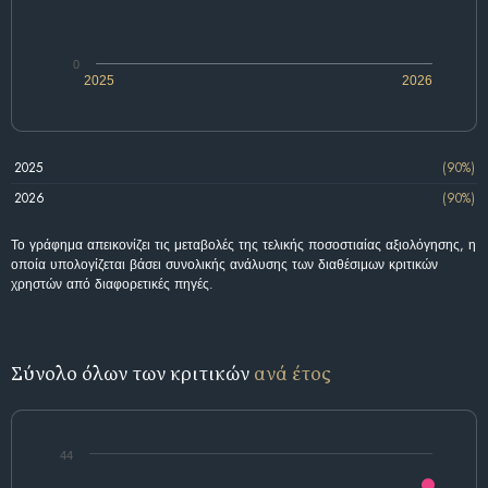
0
2025
2026
2025
(90%)
2026
(90%)
Το γράφημα απεικονίζει τις μεταβολές της τελικής ποσοστιαίας αξιολόγησης, η
οποία υπολογίζεται βάσει συνολικής ανάλυσης των διαθέσιμων κριτικών
χρηστών από διαφορετικές πηγές.
Σύνολο όλων των κριτικών
ανά έτος
44