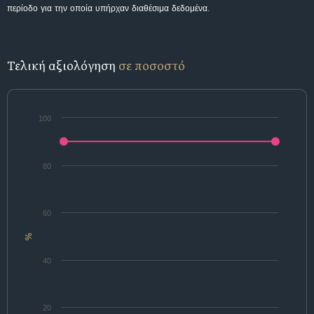
περίοδο για την οποία υπήρχαν διαθέσιμα δεδομένα.
Τελική αξιολόγηση
σε ποσοστό
100
80
60
%
40
20