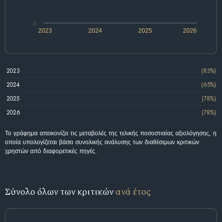
0
2023
2024
2025
2026
2023
(83%)
2024
(65%)
2025
(78%)
2026
(78%)
Το γράφημα απεικονίζει τις μεταβολές της τελικής ποσοστιαίας αξιολόγησης, η
οποία υπολογίζεται βάσει συνολικής ανάλυσης των διαθέσιμων κριτικών
χρηστών από διαφορετικές πηγές.
Σύνολο όλων των κριτικών
ανά έτος