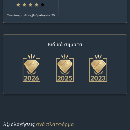
Συνολικός αριθμός βαθμολογιών: 20
Ειδικά σήματα
Αξιολογήσεις
ανά πλατφόρμα