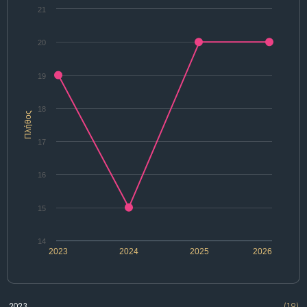
21
20
19
18
Πλήθος
17
16
15
14
2023
2024
2025
2026
2023
(19)