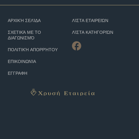
ΑΡΧΙΚΉ ΣΕΛΊΔΑ
ΛΊΣΤΑ ΕΤΑΙΡΕΙΏΝ
ΣΧΕΤΙΚΆ ΜΕ ΤΟ
ΛΊΣΤΑ ΚΑΤΗΓΟΡΙΏΝ
ΔΙΑΓΩΝΙΣΜΌ
ΠΟΛΙΤΙΚΉ ΑΠΟΡΡΉΤΟΥ
ΕΠΙΚΟΙΝΩΝΊΑ
ΕΓΓΡΑΦΗ