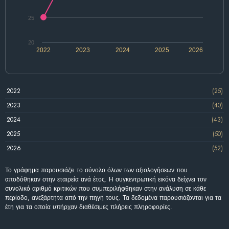
25
20
2022
2023
2024
2025
2026
2022
(25)
2023
(40)
2024
(43)
2025
(50)
2026
(52)
Το γράφημα παρουσιάζει το σύνολο όλων των αξιολογήσεων που
αποδόθηκαν στην εταιρεία ανά έτος. Η συγκεντρωτική εικόνα δείχνει τον
συνολικό αριθμό κριτικών που συμπεριλήφθηκαν στην ανάλυση σε κάθε
περίοδο, ανεξάρτητα από την πηγή τους. Τα δεδομένα παρουσιάζονται για τα
έτη για τα οποία υπήρχαν διαθέσιμες πλήρεις πληροφορίες.