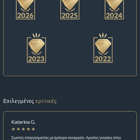
Επιλεγμένες
κριτικές
Katerina G.
Σωστός επαγγελματίας με έμπειρο συνεργείο. Αριστες γνώσεις στην