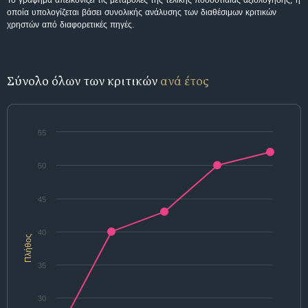
οποία υπολογίζεται βάσει συνολικής ανάλυσης των διαθέσιμων κριτικών
χρηστών από διαφορετικές πηγές.
Σύνολο όλων των κριτικών
ανά έτος
55
50
45
40
Πλήθος
35
30