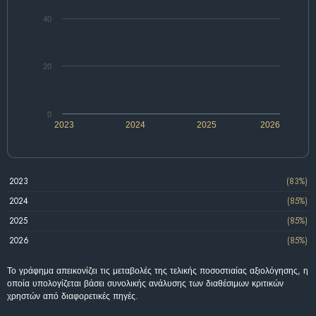
40
20
0
2023
2024
2025
2026
2023
(83%)
2024
(85%)
2025
(85%)
2026
(85%)
Το γράφημα απεικονίζει τις μεταβολές της τελικής ποσοστιαίας αξιολόγησης, η
οποία υπολογίζεται βάσει συνολικής ανάλυσης των διαθέσιμων κριτικών
χρηστών από διαφορετικές πηγές.