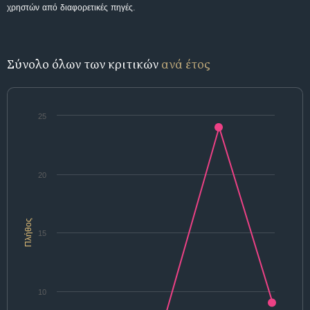
χρηστών από διαφορετικές πηγές.
Σύνολο όλων των κριτικών
ανά έτος
25
20
Πλήθος
15
10