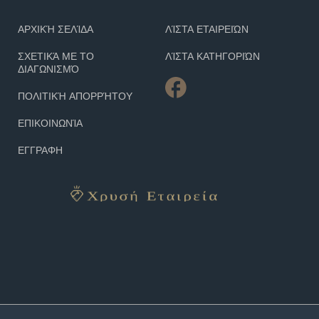
ΑΡΧΙΚΉ ΣΕΛΊΔΑ
ΛΊΣΤΑ ΕΤΑΙΡΕΙΏΝ
ΣΧΕΤΙΚΆ ΜΕ ΤΟ
ΛΊΣΤΑ ΚΑΤΗΓΟΡΙΏΝ
ΔΙΑΓΩΝΙΣΜΌ
ΠΟΛΙΤΙΚΉ ΑΠΟΡΡΉΤΟΥ
ΕΠΙΚΟΙΝΩΝΊΑ
ΕΓΓΡΑΦΗ