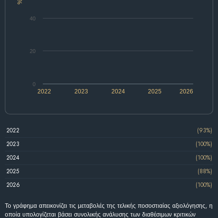
%
40
20
0
2022
2023
2024
2025
2026
2022
(93%)
2023
(100%)
2024
(100%)
2025
(88%)
2026
(100%)
Το γράφημα απεικονίζει τις μεταβολές της τελικής ποσοστιαίας αξιολόγησης, η
οποία υπολογίζεται βάσει συνολικής ανάλυσης των διαθέσιμων κριτικών