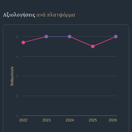
Αξιολογήσεις
ανά πλατφόρμα
5
4
Βαθμολογία
3
2
1
2022
2023
2024
2025
2026