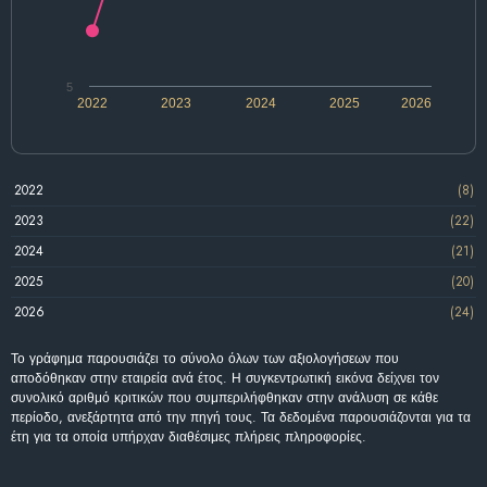
5
2022
2023
2024
2025
2026
2022
(8)
2023
(22)
2024
(21)
2025
(20)
2026
(24)
Το γράφημα παρουσιάζει το σύνολο όλων των αξιολογήσεων που
αποδόθηκαν στην εταιρεία ανά έτος. Η συγκεντρωτική εικόνα δείχνει τον
συνολικό αριθμό κριτικών που συμπεριλήφθηκαν στην ανάλυση σε κάθε
περίοδο, ανεξάρτητα από την πηγή τους. Τα δεδομένα παρουσιάζονται για τα
έτη για τα οποία υπήρχαν διαθέσιμες πλήρεις πληροφορίες.