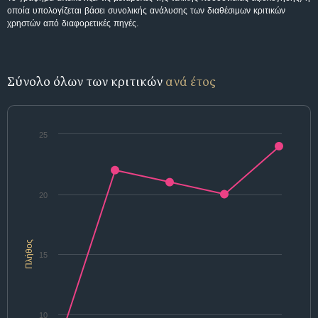
οποία υπολογίζεται βάσει συνολικής ανάλυσης των διαθέσιμων κριτικών
χρηστών από διαφορετικές πηγές.
Σύνολο όλων των κριτικών
ανά έτος
25
20
Πλήθος
15
10