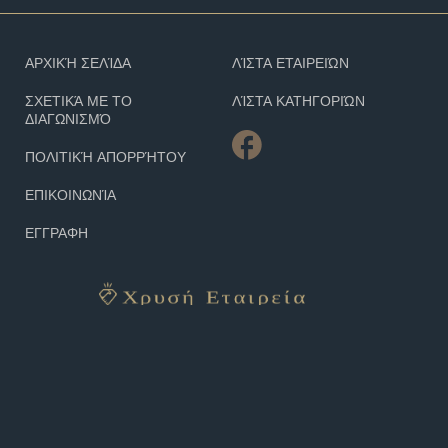
ΑΡΧΙΚΉ ΣΕΛΊΔΑ
ΛΊΣΤΑ ΕΤΑΙΡΕΙΏΝ
ΣΧΕΤΙΚΆ ΜΕ ΤΟ
ΛΊΣΤΑ ΚΑΤΗΓΟΡΙΏΝ
ΔΙΑΓΩΝΙΣΜΌ
ΠΟΛΙΤΙΚΉ ΑΠΟΡΡΉΤΟΥ
ΕΠΙΚΟΙΝΩΝΊΑ
ΕΓΓΡΑΦΗ