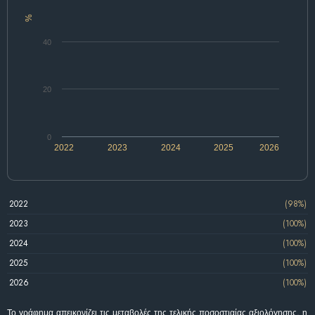
%
40
20
0
2022
2023
2024
2025
2026
2022
(98%)
2023
(100%)
2024
(100%)
2025
(100%)
2026
(100%)
Το γράφημα απεικονίζει τις μεταβολές της τελικής ποσοστιαίας αξιολόγησης, η