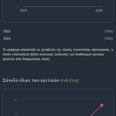
0
2025
2026
2025
(100%)
2026
(100%)
Το γράφημα απεικονίζει τις μεταβολές της τελικής ποσοστιαίας αξιολόγησης, η
οποία υπολογίζεται βάσει συνολικής ανάλυσης των διαθέσιμων κριτικών
χρηστών από διαφορετικές πηγές.
Σύνολο όλων των κριτικών
ανά έτος
50
45