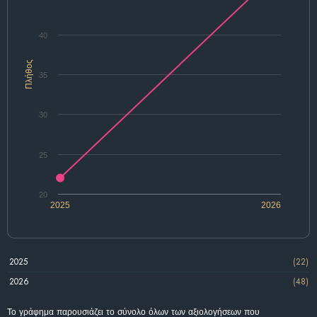
40
Πλήθος
35
30
25
20
2025
2026
2025
(22)
2026
(48)
Το γράφημα παρουσιάζει το σύνολο όλων των αξιολογήσεων που