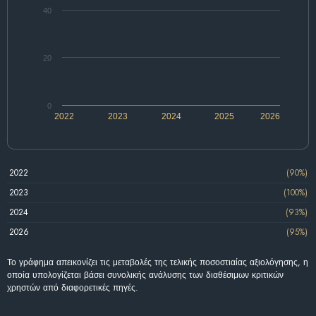
40
20
0
2022
2023
2024
2025
2026
2022
(90%)
2023
(100%)
2024
(93%)
2026
(95%)
Το γράφημα απεικονίζει τις μεταβολές της τελικής ποσοστιαίας αξιολόγησης, η
οποία υπολογίζεται βάσει συνολικής ανάλυσης των διαθέσιμων κριτικών
χρηστών από διαφορετικές πηγές.