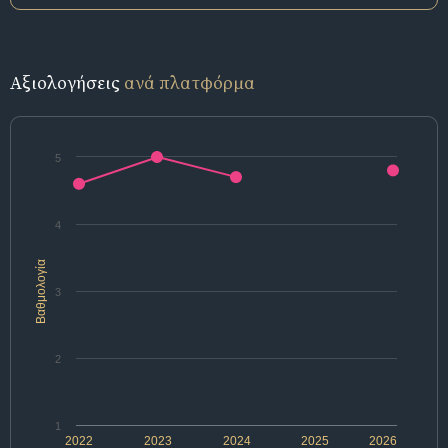
Αξιολογήσεις
ανά πλατφόρμα
5
4
Βαθμολογία
3
2
1
2022
2023
2024
2025
2026