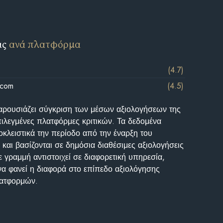
ις
ανά πλατφόρμα
(4.7)
.com
(4.5)
αρουσιάζει σύγκριση των μέσων αξιολογήσεων της
επιλεγμένες πλατφόρμες κριτικών. Τα δεδομένα
κλειστικά την περίοδο από την έναρξη του
και βασίζονται σε δημόσια διαθέσιμες αξιολογήσεις
 γραμμή αντιστοιχεί σε διαφορετική υπηρεσία,
να φανεί η διαφορά στο επίπεδο αξιολόγησης
λατφορμών.