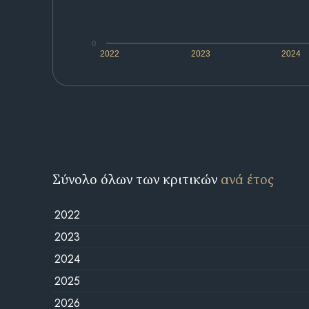
0
2022
2023
2024
Σύνολο όλων των κριτικών
ανά έτος
2022
2023
2024
2025
2026