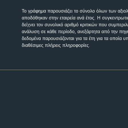
Το γράφημα παρουσιάζει το σύνολο όλων των αξι
αποδόθηκαν στην εταιρεία ανά έτος. Η συγκεντρωτι
δείχνει τον συνολικό αριθμό κριτικών που συμπερι
ανάλυση σε κάθε περίοδο, ανεξάρτητα από την πηγ
δεδομένα παρουσιάζονται για τα έτη για τα οποία 
διαθέσιμες πλήρεις πληροφορίες.