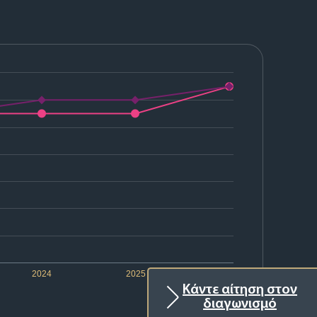
2024
2025
2026
Κάντε αίτηση στον
διαγωνισμό