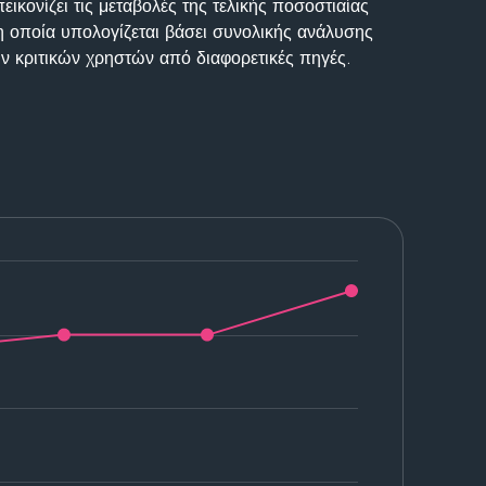
ικονίζει τις μεταβολές της τελικής ποσοστιαίας
η οποία υπολογίζεται βάσει συνολικής ανάλυσης
ν κριτικών χρηστών από διαφορετικές πηγές.