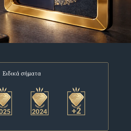
Ειδικά σήματα
+2