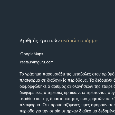
Αριθμός κριτικών
ανά πλατφόρμα
GoogleMaps
restaurantguru.com
Το γράφημα παρουσιάζει τις μεταβολές στον αριθμό
πλατφόρμα σε διαδοχικές περιόδους. Τα δεδομένα 
διαμορφώθηκε ο αριθμός αξιολογήσεων της εταιρεί
διαφορετικές υπηρεσίες κριτικών, επιτρέποντας σύγ
μεριδίου και της δραστηριότητας των χρηστών σε κ
πλατφόρμα. Οι παρουσιαζόμενες τιμές αφορούν απο
περίοδο για την οποία υπήρχαν διαθέσιμα δεδομένα