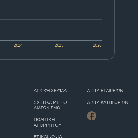
2024
2025
2026
ΑΡΧΙΚΉ ΣΕΛΊΔΑ
ΛΊΣΤΑ ΕΤΑΙΡΕΙΏΝ
ΣΧΕΤΙΚΆ ΜΕ ΤΟ
ΛΊΣΤΑ ΚΑΤΗΓΟΡΙΏΝ
ΔΙΑΓΩΝΙΣΜΌ
ΠΟΛΙΤΙΚΉ
ΑΠΟΡΡΉΤΟΥ
ΕΠΙΚΟΙΝΩΝΊΑ