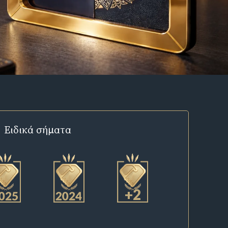
Ειδικά σήματα
+2