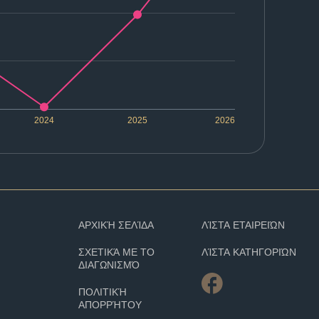
2024
2025
2026
ΑΡΧΙΚΉ ΣΕΛΊΔΑ
ΛΊΣΤΑ ΕΤΑΙΡΕΙΏΝ
ΣΧΕΤΙΚΆ ΜΕ ΤΟ
ΛΊΣΤΑ ΚΑΤΗΓΟΡΙΏΝ
ΔΙΑΓΩΝΙΣΜΌ
ΠΟΛΙΤΙΚΉ
ΑΠΟΡΡΉΤΟΥ