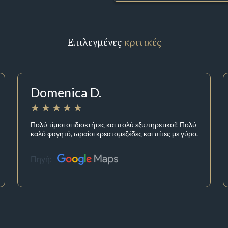
Επιλεγμένες
κριτικές
Domenica D.
Πολύ τίμιοι οι ιδιοκτήτες και πολύ εξυπηρετικοί! Πολύ
καλό φαγητό, ωραίοι κρεατομεζέδες και πίτες με γύρο.
Πηγή: