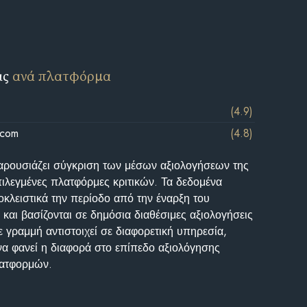
ις
ανά πλατφόρμα
(4.9)
.com
(4.8)
αρουσιάζει σύγκριση των μέσων αξιολογήσεων της
επιλεγμένες πλατφόρμες κριτικών. Τα δεδομένα
κλειστικά την περίοδο από την έναρξη του
και βασίζονται σε δημόσια διαθέσιμες αξιολογήσεις
 γραμμή αντιστοιχεί σε διαφορετική υπηρεσία,
να φανεί η διαφορά στο επίπεδο αξιολόγησης
λατφορμών.