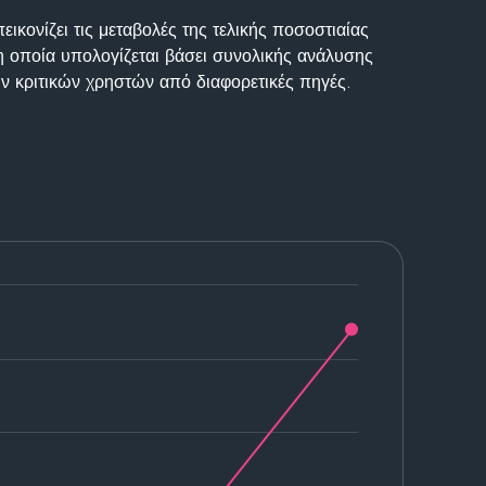
ικονίζει τις μεταβολές της τελικής ποσοστιαίας
η οποία υπολογίζεται βάσει συνολικής ανάλυσης
ν κριτικών χρηστών από διαφορετικές πηγές.