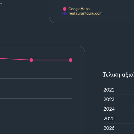
.
GoogleMaps
restaurantguru.com
Τελική αξι
2022
2023
2024
2025
2026