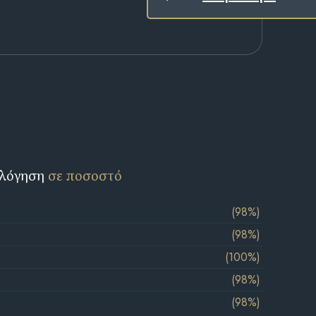
ολόγηση
σε ποσοστό
(98%)
(98%)
(100%)
(98%)
(98%)