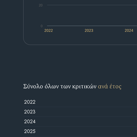
20
0
2022
2023
2024
Σύνολο όλων των κριτικών
ανά έτος
2022
2023
2024
2025