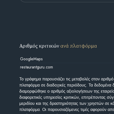
Αριθμός κριτικών
ανά πλατφόρμα
GoogleMaps
restaurantguru.com
Το γράφημα παρουσιάζει τις μεταβολές στον αριθμό
πλατφόρμα σε διαδοχικές περιόδους. Τα δεδομένα 
διαμορφώθηκε ο αριθμός αξιολογήσεων της εταιρεί
διαφορετικές υπηρεσίες κριτικών, επιτρέποντας σύγ
μεριδίου και της δραστηριότητας των χρηστών σε κ
πλατφόρμα. Οι παρουσιαζόμενες τιμές αφορούν απο