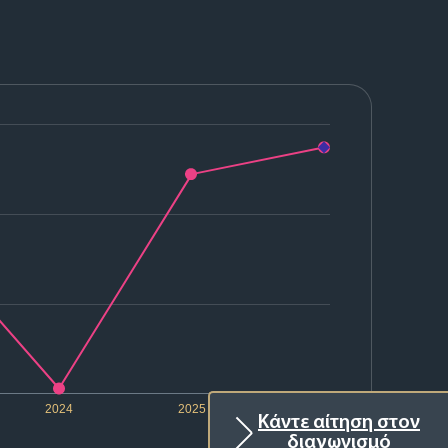
2024
2025
2026
Κάντε αίτηση στον
διαγωνισμό