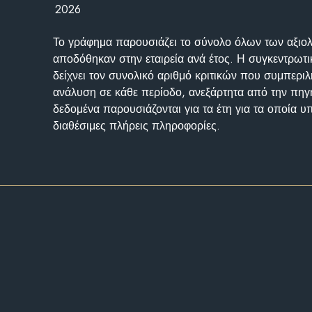
2026
Το γράφημα παρουσιάζει το σύνολο όλων των αξι
αποδόθηκαν στην εταιρεία ανά έτος. Η συγκεντρωτι
δείχνει τον συνολικό αριθμό κριτικών που συμπερι
ανάλυση σε κάθε περίοδο, ανεξάρτητα από την πηγ
δεδομένα παρουσιάζονται για τα έτη για τα οποία 
διαθέσιμες πλήρεις πληροφορίες.