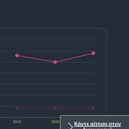
2024
2025
2026
Κάντε αίτηση στον