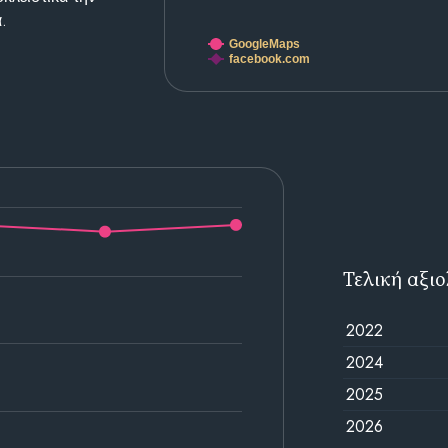
.
GoogleMaps
facebook.com
Τελική αξι
2022
2024
2025
2026