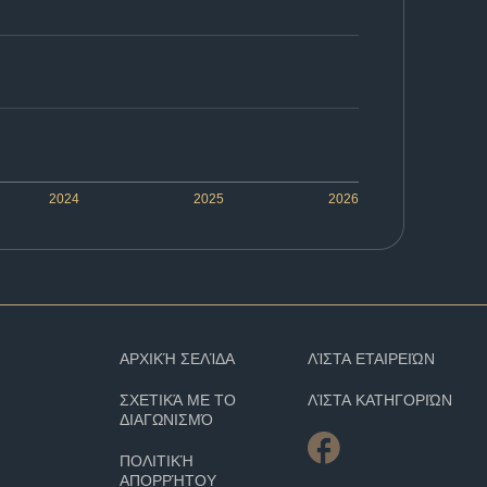
2024
2025
2026
ΑΡΧΙΚΉ ΣΕΛΊΔΑ
ΛΊΣΤΑ ΕΤΑΙΡΕΙΏΝ
ΣΧΕΤΙΚΆ ΜΕ ΤΟ
ΛΊΣΤΑ ΚΑΤΗΓΟΡΙΏΝ
ΔΙΑΓΩΝΙΣΜΌ
ΠΟΛΙΤΙΚΉ
ΑΠΟΡΡΉΤΟΥ