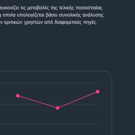
ικονίζει τις μεταβολές της τελικής ποσοστιαίας
η οποία υπολογίζεται βάσει συνολικής ανάλυσης
ν κριτικών χρηστών από διαφορετικές πηγές.