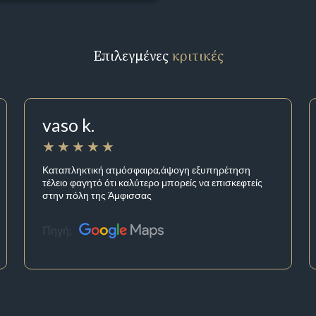
Επιλεγμένες
κριτικές
vaso k.
Καταπληκτική ατμόσφαιρα,άψογη εξυπηρέτηση
τέλειο φαγητό ότι καλύτερο μπορείς να επισκεφτείς
στην πόλη της Άμφισσας
Πηγή: