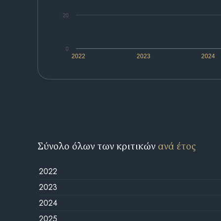
20
0
2022
2023
2024
Σύνολο όλων των κριτικών
ανά έτος
2022
2023
2024
2025