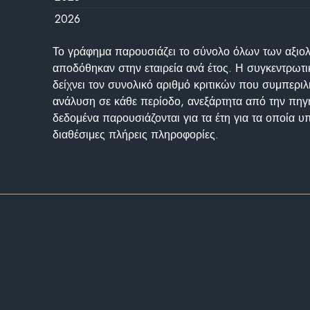
2026
Το γράφημα παρουσιάζει το σύνολο όλων των αξι
αποδόθηκαν στην εταιρεία ανά έτος. Η συγκεντρωτι
δείχνει τον συνολικό αριθμό κριτικών που συμπερι
ανάλυση σε κάθε περίοδο, ανεξάρτητα από την πηγ
δεδομένα παρουσιάζονται για τα έτη για τα οποία 
διαθέσιμες πλήρεις πληροφορίες.