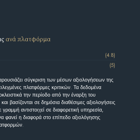
ις
ανά πλατφόρμα
(4.8)
(5)
αρουσιάζει σύγκριση των μέσων αξιολογήσεων της
επιλεγμένες πλατφόρμες κριτικών. Τα δεδομένα
κλειστικά την περίοδο από την έναρξη του
και βασίζονται σε δημόσια διαθέσιμες αξιολογήσεις
 γραμμή αντιστοιχεί σε διαφορετική υπηρεσία,
να φανεί η διαφορά στο επίπεδο αξιολόγησης
λατφορμών.