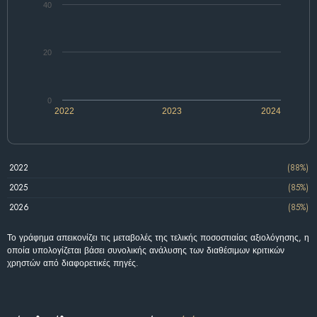
40
20
0
2022
2023
2024
2022
(88%)
2025
(85%)
2026
(85%)
Το γράφημα απεικονίζει τις μεταβολές της τελικής ποσοστιαίας αξιολόγησης, η
οποία υπολογίζεται βάσει συνολικής ανάλυσης των διαθέσιμων κριτικών
χρηστών από διαφορετικές πηγές.