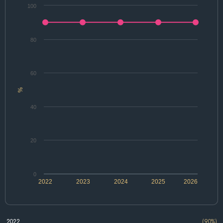
100
80
60
%
40
20
0
2022
2023
2024
2025
2026
2022
(90%)