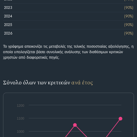
2023
(90%)
2024
(90%)
2025
(90%)
2026
(90%)
Το γράφημα απεικονίζει τις μεταβολές της τελικής ποσοστιαίας αξιολόγησης, η
οποία υπολογίζεται βάσει συνολικής ανάλυσης των διαθέσιμων κριτικών
χρηστών από διαφορετικές πηγές.
Σύνολο όλων των κριτικών
ανά έτος
1200
1100
1000