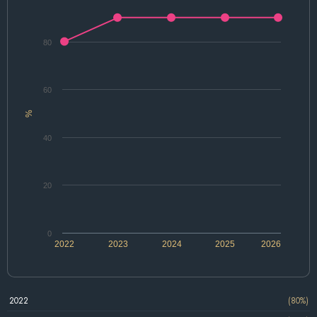
80
60
%
40
20
0
2022
2023
2024
2025
2026
2022
(80%)