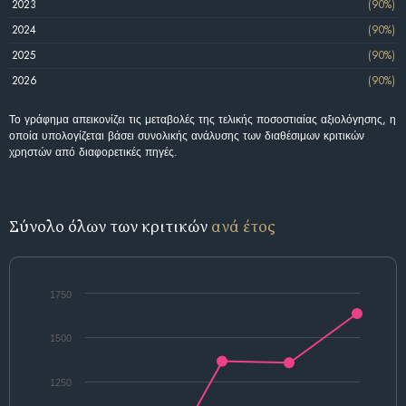
2023
(90%)
2024
(90%)
2025
(90%)
2026
(90%)
Το γράφημα απεικονίζει τις μεταβολές της τελικής ποσοστιαίας αξιολόγησης, η
οποία υπολογίζεται βάσει συνολικής ανάλυσης των διαθέσιμων κριτικών
χρηστών από διαφορετικές πηγές.
Σύνολο όλων των κριτικών
ανά έτος
1750
1500
1250